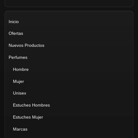
Inicio
Ofertas
Nuevos Productos
Perfumes
Hombre
Mujer
Unisex
Estuches Hombres
Estuches Mujer
Marcas