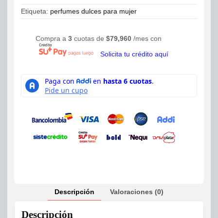
Etiqueta:
perfumes dulces para mujer
Compra a
3
cuotas de
$
79,960
/mes con
Solicita tu crédito aquí
Descripción
Valoraciones (0)
Descripción