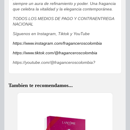
siempre un aura de refinamiento y poder. Una fragancia
que celebra la vitalidad y la elegancia contemporánea.
TODOS LOS MEDIOS DE PAGO Y CONTRAENTREGA
NACIONAL
Síguenos en Instagram, Tiktok y YouTube
https://www.instagram.com/fraganceroscolombia
https://www.tiktok.com/@fraganceroscolombia
https://youtube.com/@fraganceroscolombia?
Tambien te recomendamos...