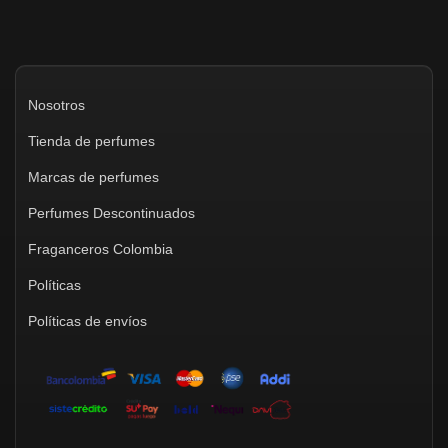
Nosotros
Tienda de perfumes
Marcas de perfumes
Perfumes Descontinuados
Fraganceros Colombia
Políticas
Políticas de envíos