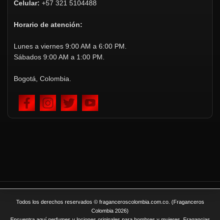
Celular:
+57 321 5104488
Horario de atención:
Lunes a viernes 9:00 AM a 6:00 PM.
Sábados 9:00 AM a 1:00 PM.
Bogotá, Colombia.
Todos los derechos reservados © fraganceroscolombia.com.co. (Fraganceros
Colombia 2026)
Encuentra aquí perfumes y lociones originales para hombres y mujeres. Fragancias