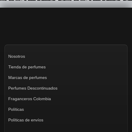
Nosotros
Tienda de perfumes
Marcas de perfumes
Perfumes Descontinuados
Fraganceros Colombia
Políticas
Políticas de envíos