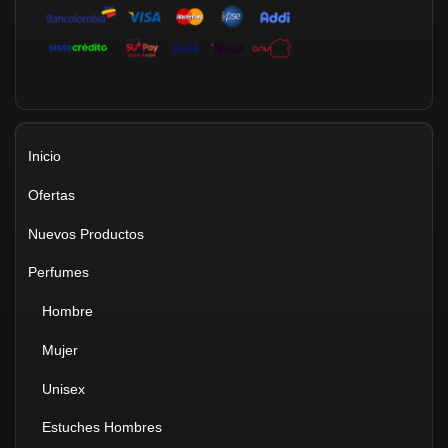
Inicio
Ofertas
Nuevos Productos
Perfumes
Hombre
Mujer
Unisex
Estuches Hombres