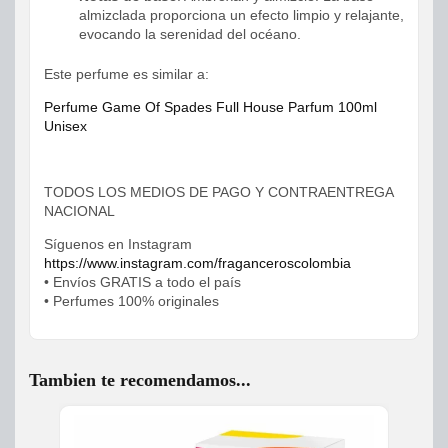
almizclada proporciona un efecto limpio y relajante,
evocando la serenidad del océano.
Este perfume es similar a:
Perfume Game Of Spades Full House Parfum 100ml
Unisex
TODOS LOS MEDIOS DE PAGO Y CONTRAENTREGA
NACIONAL
Síguenos en Instagram
https://www.instagram.com/fraganceroscolombia
• Envíos GRATIS a todo el país
• Perfumes 100% originales
Tambien te recomendamos...