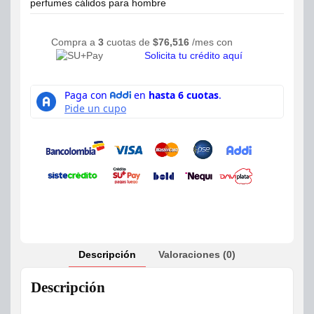
perfumes cálidos para hombre
Compra a
3
cuotas de
$
76,516
/mes con
Solicita tu crédito aquí
Descripción
Valoraciones (0)
Descripción