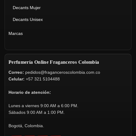
Decants Mujer
Decants Unisex
Marcas
Perfumería Online Fraganceros Colombia
Correo:
pedidos@fraganceroscolombia.com.co
Celular:
+57 321 5104488
Horario de atención:
Lunes a viernes 9:00 AM a 6:00 PM.
Sábados 9:00 AM a 1:00 PM.
Bogotá, Colombia.