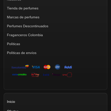
Tienda de perfumes
Marcas de perfumes
Perfumes Descontinuados
Fraganceros Colombia
Políticas
Políticas de envíos
Inicio