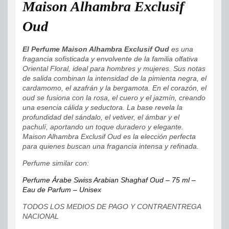
Maison Alhambra Exclusif
Oud
El Perfume Maison Alhambra Exclusif Oud
es una
fragancia sofisticada y envolvente de la familia olfativa
Oriental Floral, ideal para hombres y mujeres. Sus notas
de salida combinan la intensidad de la pimienta negra, el
cardamomo, el azafrán y la bergamota. En el corazón, el
oud se fusiona con la rosa, el cuero y el jazmín, creando
una esencia cálida y seductora. La base revela la
profundidad del sándalo, el vetiver, el ámbar y el
pachulí, aportando un toque duradero y elegante.
Maison Alhambra Exclusif Oud es la elección perfecta
para quienes buscan una fragancia intensa y refinada.
Perfume similar con:
Perfume Árabe Swiss Arabian Shaghaf Oud – 75 ml –
Eau de Parfum – Unisex
TODOS LOS MEDIOS DE PAGO Y CONTRAENTREGA
NACIONAL