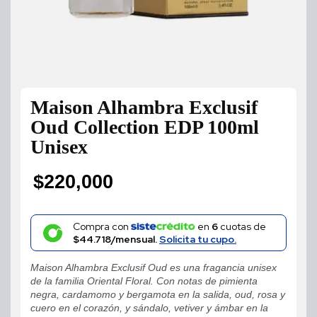
Maison Alhambra Exclusif
Oud Collection EDP 100ml
Unisex
$
220,000
Compra con
en
6
cuotas de
$44.718/mensual.
Solicita tu cupo.
Maison Alhambra Exclusif Oud es una fragancia unisex
de la familia Oriental Floral. Con notas de pimienta
negra, cardamomo y bergamota en la salida, oud, rosa y
cuero en el corazón, y sándalo, vetiver y ámbar en la