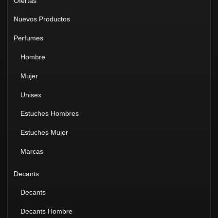
Ofertas
Nuevos Productos
Perfumes
Hombre
Mujer
Unisex
Estuches Hombres
Estuches Mujer
Marcas
Decants
Decants
Decants Hombre