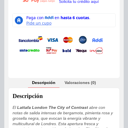
Solicita tu crédito aquí
Descripción
Valoraciones (0)
Descripción
El
Lattafa London The City of Contrast
abre con
notas de salida intensas de bergamota, pimienta rosa y
grosella negra, que evocan la energía vibrante y
multicultural de Londres. Esta apertura fresca y