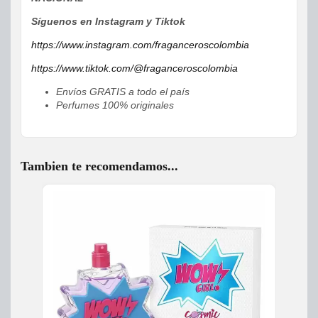
Síguenos en Instagram y Tiktok
https://www.instagram.com/fraganceroscolombia
https://www.tiktok.com/@fraganceroscolombia
Envíos GRATIS a todo el país
Perfumes 100% originales
Tambien te recomendamos...