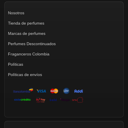
Nosotros
Tienda de perfumes
Marcas de perfumes
Perfumes Descontinuados
Fraganceros Colombia
Políticas
Políticas de envíos