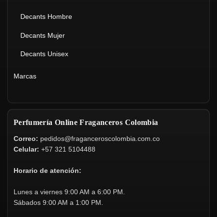
Decants Hombre
Decants Mujer
Decants Unisex
Marcas
Perfumería Online Fraganceros Colombia
Correo:
pedidos@fraganceroscolombia.com.co
Celular:
+57 321 5104488
Horario de atención:
Lunes a viernes 9:00 AM a 6:00 PM.
Sábados 9:00 AM a 1:00 PM.