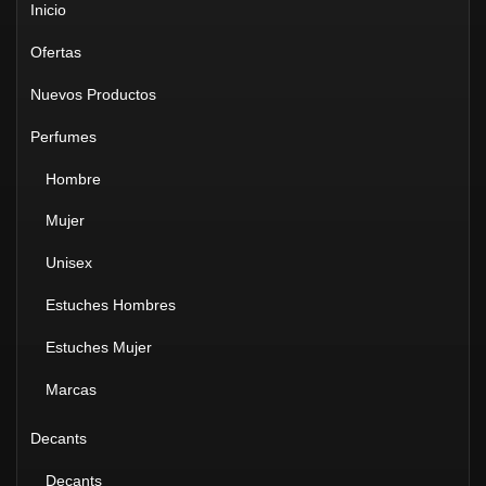
Inicio
Ofertas
Nuevos Productos
Perfumes
Hombre
Mujer
Unisex
Estuches Hombres
Estuches Mujer
Marcas
Decants
Decants