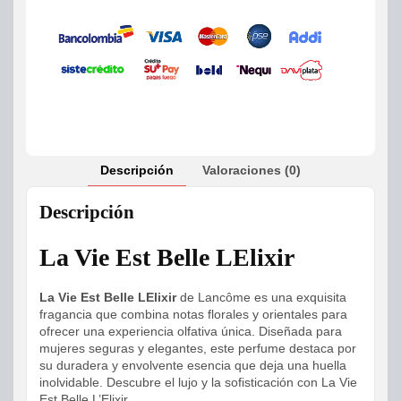
Descripción
Valoraciones (0)
Descripción
La Vie Est Belle LElixir
La Vie Est Belle LElixir
de Lancôme es una exquisita
fragancia que combina notas florales y orientales para
ofrecer una experiencia olfativa única. Diseñada para
mujeres seguras y elegantes, este perfume destaca por
su duradera y envolvente esencia que deja una huella
inolvidable. Descubre el lujo y la sofisticación con La Vie
Est Belle L’Elixir.