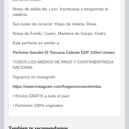
Notas de salida de: Licor, frambuesa y bergamota di
calabria.
Sus notas de corazón: Hojas de Violeta, Rosa.
Notas de Fondo: Cuero, Manteca de Cacao, Cedro.
Este perfume es similar a:
Perfume Giardini Di Toscana Celeste EDP 100ml Unisex
TODOS LOS MEDIOS DE PAGO Y CONTRAENTREGA
NACIONAL
Síguenos en Instagram
https://www.instagram.com/fraganceroscolombia
• Envíos GRATIS a todo el país
• Perfumes 100% originales
Tambien te recomendamos...