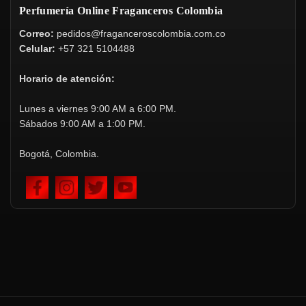
Perfumería Online Fraganceros Colombia
Correo:
pedidos@fraganceroscolombia.com.co
Celular:
+57 321 5104488
Horario de atención:
Lunes a viernes 9:00 AM a 6:00 PM.
Sábados 9:00 AM a 1:00 PM.
Bogotá, Colombia.