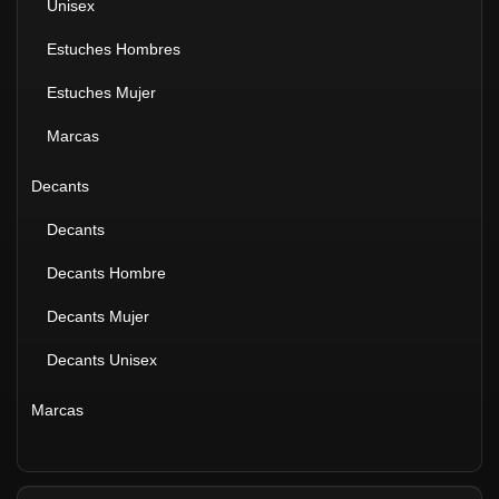
Unisex
Estuches Hombres
Estuches Mujer
Marcas
Decants
Decants
Decants Hombre
Decants Mujer
Decants Unisex
Marcas