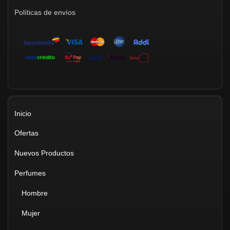
Políticas de envíos
Inicio
Ofertas
Nuevos Productos
Perfumes
Hombre
Mujer