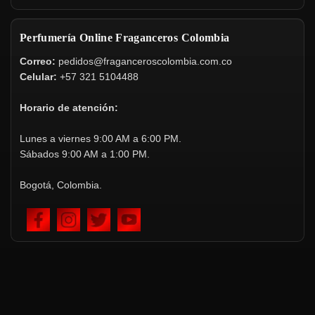
Perfumería Online Fraganceros Colombia
Correo:
pedidos@fraganceroscolombia.com.co
Celular:
+57 321 5104488
Horario de atención:
Lunes a viernes 9:00 AM a 6:00 PM.
Sábados 9:00 AM a 1:00 PM.
Bogotá, Colombia.