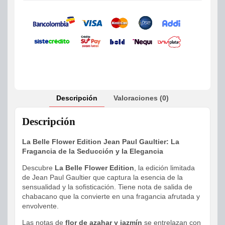
Descripción
Valoraciones (0)
Descripción
La Belle Flower Edition Jean Paul Gaultier: La
Fragancia de la Seducción y la Elegancia
Descubre
La Belle Flower Edition
, la edición limitada
de Jean Paul Gaultier que captura la esencia de la
sensualidad y la sofisticación. Tiene nota de salida de
chabacano que la convierte en una fragancia afrutada y
envolvente.
Las notas de
flor de azahar y jazmín
se entrelazan con