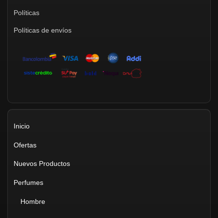
Políticas
Políticas de envíos
Inicio
Ofertas
Nuevos Productos
Perfumes
Hombre