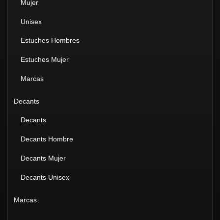
Mujer
Unisex
Estuches Hombres
Estuches Mujer
Marcas
Decants
Decants
Decants Hombre
Decants Mujer
Decants Unisex
Marcas