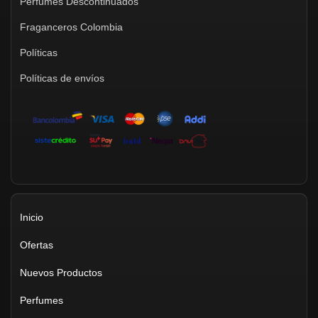
Perfumes Descontinuados
Fraganceros Colombia
Políticas
Políticas de envíos
Inicio
Ofertas
Nuevos Productos
Perfumes