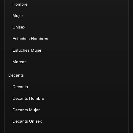
Hombre
Mujer
Unisex
Estuches Hombres
Estuches Mujer
Marcas
Decants
Decants
Decants Hombre
Decants Mujer
Decants Unisex