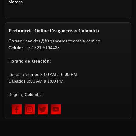
Marcas
Perfumería Online Fraganceros Colombia
Correo:
pedidos@fraganceroscolombia.com.co
Celular:
+57 321 5104488
Horario de atención:
Lunes a viernes 9:00 AM a 6:00 PM.
Sábados 9:00 AM a 1:00 PM.
Bogotá, Colombia.