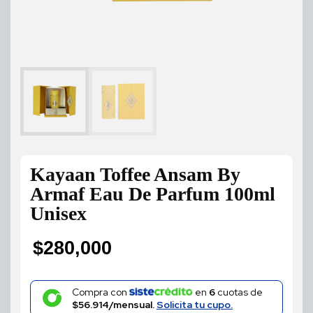
Kayaan Toffee Ansam By
Armaf Eau De Parfum 100ml
Unisex
$
280,000
Compra con
en
6
cuotas de
$56.914/mensual.
Solicita tu cupo.