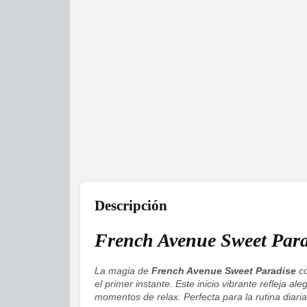
Descripción
French Avenue Sweet Par
La magia de
French Avenue Sweet Paradise
co
el primer instante. Este inicio vibrante refleja 
momentos de relax. Perfecta para la rutina diari