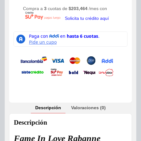
Compra a
3
cuotas de
$
203,464
/mes con
Solicita tu crédito aquí
Descripción
Valoraciones (0)
Descripción
Fame In Love Rabanne