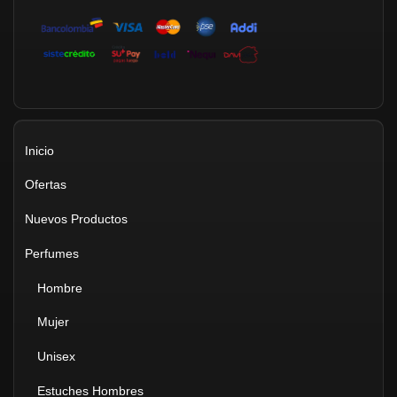
Inicio
Ofertas
Nuevos Productos
Perfumes
Hombre
Mujer
Unisex
Estuches Hombres