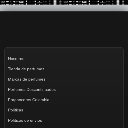
Nosotros
Tienda de perfumes
Marcas de perfumes
Perfumes Descontinuados
Fraganceros Colombia
Políticas
Políticas de envíos