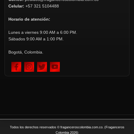
Celular:
+57 321 5104488
Horario de atención:
Lunes a viernes 9:00 AM a 6:00 PM.
Sábados 9:00 AM a 1:00 PM.
Bogotá, Colombia.
Todos los derechos reservados © fraganceroscolombia.com.co. (Fraganceros
Colombia 2026)