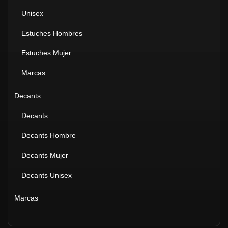
Unisex
Estuches Hombres
Estuches Mujer
Marcas
Decants
Decants
Decants Hombre
Decants Mujer
Decants Unisex
Marcas