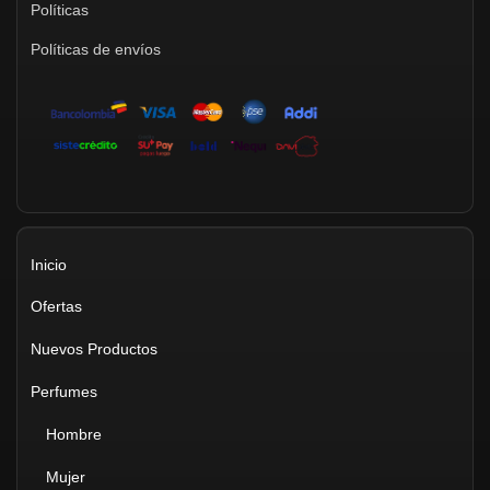
Políticas
Políticas de envíos
Inicio
Ofertas
Nuevos Productos
Perfumes
Hombre
Mujer