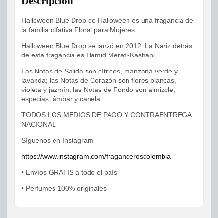
Descripción
Halloween Blue Drop de Halloween es una fragancia de
la familia olfativa Floral para Mujeres.
Halloween Blue Drop se lanzó en 2012. La Nariz detrás
de esta fragancia es Hamid Merati-Kashani.
Las Notas de Salida son cítricos, manzana verde y
lavanda; las Notas de Corazón son flores blancas,
violeta y jazmín; las Notas de Fondo son almizcle,
especias, ámbar y canela.
TODOS LOS MEDIOS DE PAGO Y CONTRAENTREGA
NACIONAL
Síguenos en Instagram
https://www.instagram.com/fraganceroscolombia
• Envíos GRATIS a todo el país
• Perfumes 100% originales