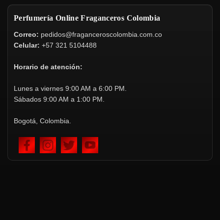
Perfumería Online Fraganceros Colombia
Correo:
pedidos@fraganceroscolombia.com.co
Celular:
+57 321 5104488
Horario de atención:
Lunes a viernes 9:00 AM a 6:00 PM.
Sábados 9:00 AM a 1:00 PM.
Bogotá, Colombia.