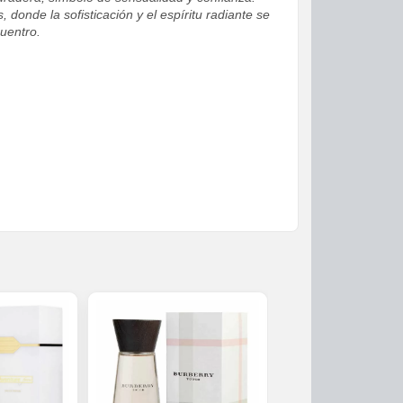
 donde la sofisticación y el espíritu radiante se
uentro.