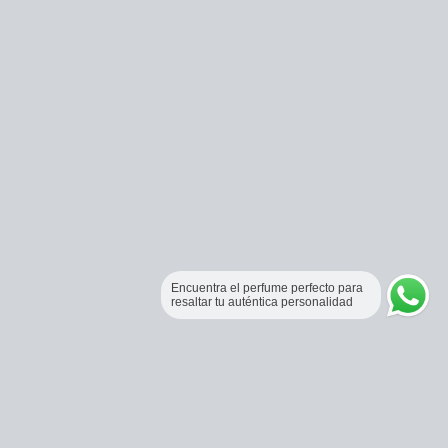
Encuentra el perfume perfecto para
resaltar tu auténtica personalidad