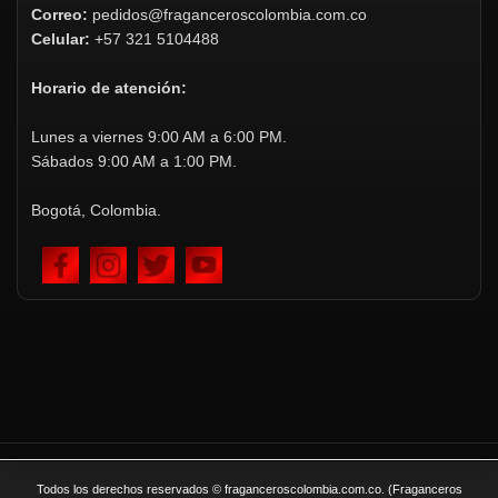
Correo:
pedidos@fraganceroscolombia.com.co
Celular:
+57 321 5104488
Horario de atención:
Lunes a viernes 9:00 AM a 6:00 PM.
Sábados 9:00 AM a 1:00 PM.
Bogotá, Colombia.
Todos los derechos reservados © fraganceroscolombia.com.co. (Fraganceros