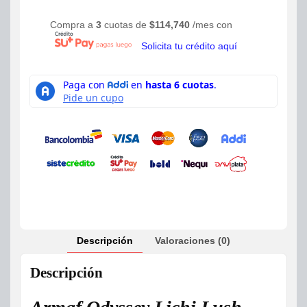
Compra a
3
cuotas de
$
114,740
/mes con
Solicita tu crédito aquí
Descripción
Valoraciones (0)
Descripción