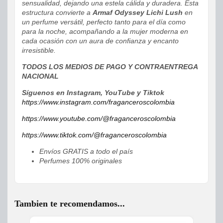
sensualidad, dejando una estela cálida y duradera. Esta
estructura convierte a
Armaf Odyssey Lichi Lush
en
un perfume versátil, perfecto tanto para el día como
para la noche, acompañando a la mujer moderna en
cada ocasión con un aura de confianza y encanto
irresistible.
TODOS LOS MEDIOS DE PAGO Y CONTRAENTREGA
NACIONAL
Síguenos en Instagram, YouTube y Tiktok
https://www.instagram.com/fraganceroscolombia
https://www.youtube.com/@fraganceroscolombia
https://www.tiktok.com/@fraganceroscolombia
Envíos GRATIS a todo el país
Perfumes 100% originales
Tambien te recomendamos...