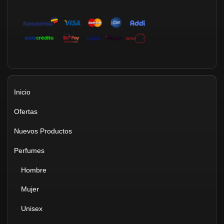
Inicio
Ofertas
Nuevos Productos
Perfumes
Hombre
Mujer
Unisex