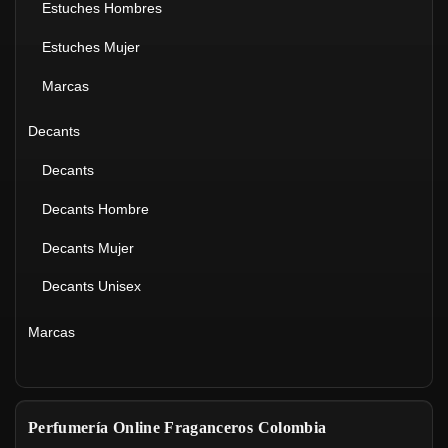
Estuches Hombres
Estuches Mujer
Marcas
Decants
Decants
Decants Hombre
Decants Mujer
Decants Unisex
Marcas
Perfumería Online Fraganceros Colombia