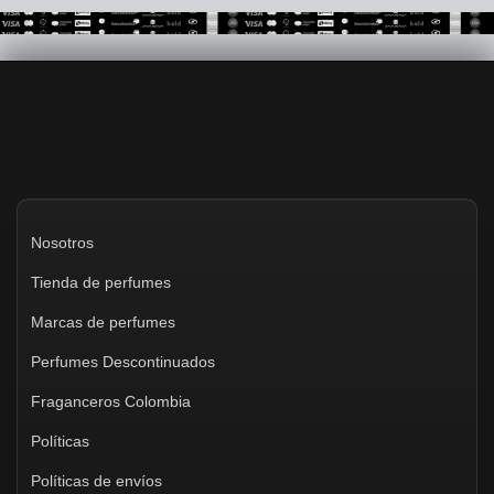
Nosotros
Tienda de perfumes
Marcas de perfumes
Perfumes Descontinuados
Fraganceros Colombia
Políticas
Políticas de envíos