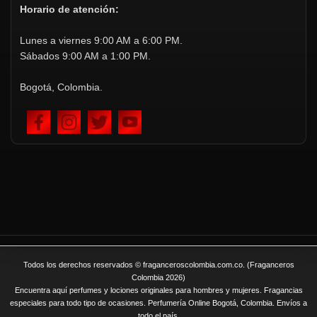
Horario de atención:
Lunes a viernes 9:00 AM a 6:00 PM.
Sábados 9:00 AM a 1:00 PM.
Bogotá, Colombia.
Todos los derechos reservados © fraganceroscolombia.com.co. (Fraganceros
Colombia 2026)
Encuentra aquí perfumes y lociones originales para hombres y mujeres. Fragancias
especiales para todo tipo de ocasiones. Perfumería Online Bogotá, Colombia. Envíos a
todo el país.