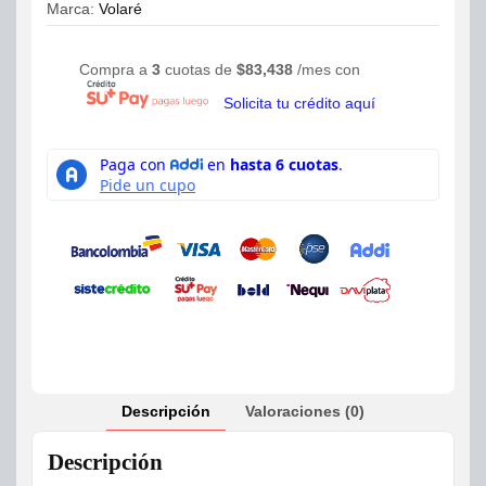
Marca:
Volaré
Compra a
3
cuotas de
$
83,438
/mes con
Solicita tu crédito aquí
Descripción
Valoraciones (0)
Descripción