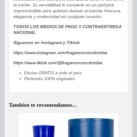
la noche. Su versatilidad lo convierte en un perfume
imprescindible para quienes desean proyectar frescura,
elegancia y modernidad en cualquier ocasión.
TODOS LOS MEDIOS DE PAGO Y CONTRAENTREGA
NACIONAL
Síguenos en Instagram y Tiktok
https://www.instagram.com/fraganceroscolombia
https://www.tiktok.com/@fraganceroscolombia
Envíos GRATIS a todo el país
Perfumes 100% originales
Tambien te recomendamos...