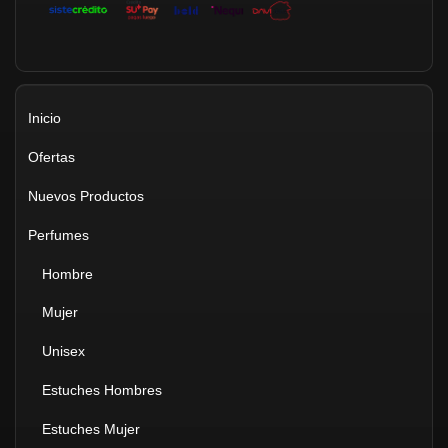
Inicio
Ofertas
Nuevos Productos
Perfumes
Hombre
Mujer
Unisex
Estuches Hombres
Estuches Mujer