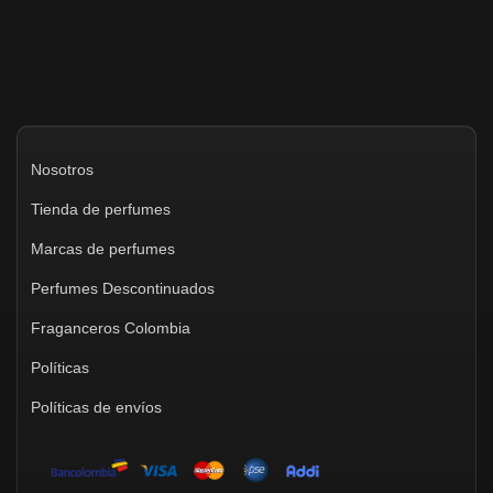
Nosotros
Tienda de perfumes
Marcas de perfumes
Perfumes Descontinuados
Fraganceros Colombia
Políticas
Políticas de envíos