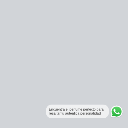
Encuentra el perfume perfecto para
resaltar tu auténtica personalidad