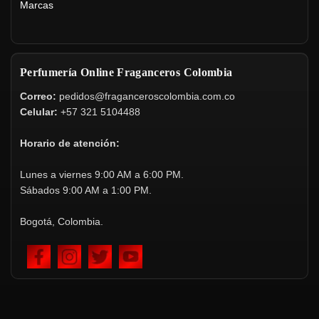
Marcas
Perfumería Online Fraganceros Colombia
Correo:
pedidos@fraganceroscolombia.com.co
Celular:
+57 321 5104488
Horario de atención:
Lunes a viernes 9:00 AM a 6:00 PM.
Sábados 9:00 AM a 1:00 PM.
Bogotá, Colombia.