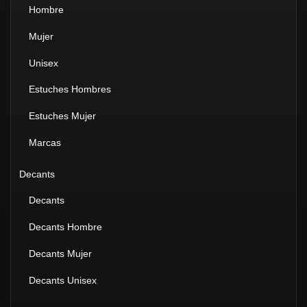
Hombre
Mujer
Unisex
Estuches Hombres
Estuches Mujer
Marcas
Decants
Decants
Decants Hombre
Decants Mujer
Decants Unisex