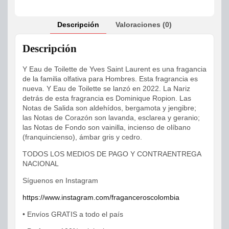
Descripción
Valoraciones (0)
Descripción
Y Eau de Toilette de Yves Saint Laurent es una fragancia
de la familia olfativa para Hombres. Esta fragrancia es
nueva. Y Eau de Toilette se lanzó en 2022. La Nariz
detrás de esta fragrancia es Dominique Ropion. Las
Notas de Salida son aldehídos, bergamota y jengibre;
las Notas de Corazón son lavanda, esclarea y geranio;
las Notas de Fondo son vainilla, incienso de olíbano
(franquincienso), ámbar gris y cedro.
TODOS LOS MEDIOS DE PAGO Y CONTRAENTREGA
NACIONAL
Síguenos en Instagram
https://www.instagram.com/fraganceroscolombia
• Envíos GRATIS a todo el país