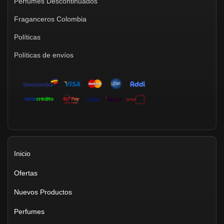
Perfumes Descontinuados
Fraganceros Colombia
Políticas
Políticas de envíos
Inicio
Ofertas
Nuevos Productos
Perfumes