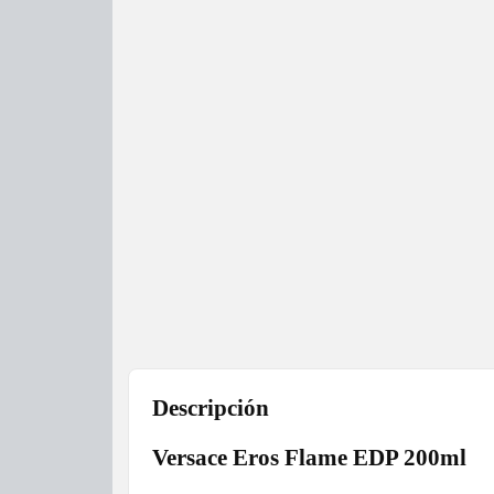
Descripción
Versace Eros Flame EDP 200ml