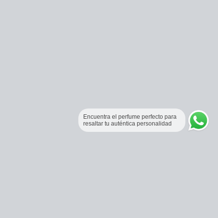
Encuentra el perfume perfecto para
resaltar tu auténtica personalidad