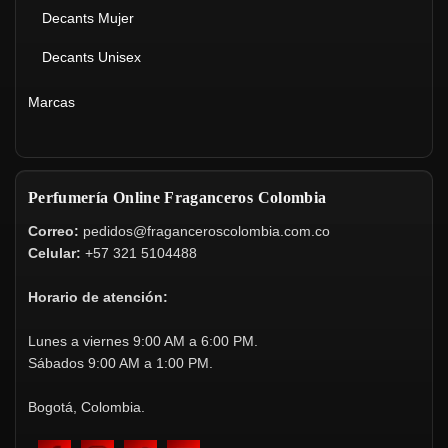
Decants Mujer
Decants Unisex
Marcas
Perfumería Online Fraganceros Colombia
Correo:
pedidos@fraganceroscolombia.com.co
Celular:
+57 321 5104488
Horario de atención:
Lunes a viernes 9:00 AM a 6:00 PM.
Sábados 9:00 AM a 1:00 PM.
Bogotá, Colombia.