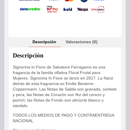
Descripción
Valoraciones (0)
Descripción
Signorina In Fiore de Salvatore Ferragamo es una
fragancia de la familia olfativa Floral Frutal para
Mujeres. Signorina In Fiore se lanzó en 2017. La Nariz
detrás de esta fragrancia es Emilie Bevierre-
Coppermann. Las Notas de Salida son granada, sorbete
y pera; las Notas de Corazón son flor del cerezo y
jazmín; las Notas de Fondo son almizcle blanco y
sándalo.
TODOS LOS MEDIOS DE PAGO Y CONTRAENTREGA
NACIONAL