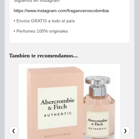
Síguenos en Instagram
https://www.instagram.com/fraganceroscolombia
• Envíos GRATIS a todo el país
• Perfumes 100% originales
Tambien te recomendamos...
❮
❯