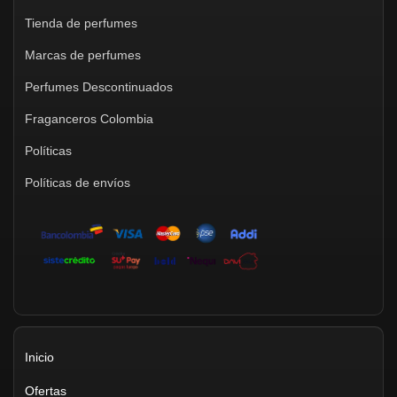
Tienda de perfumes
Marcas de perfumes
Perfumes Descontinuados
Fraganceros Colombia
Políticas
Políticas de envíos
Inicio
Ofertas