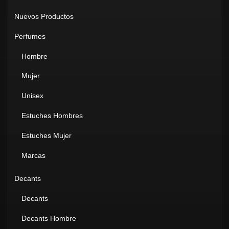
Nuevos Productos
Perfumes
Hombre
Mujer
Unisex
Estuches Hombres
Estuches Mujer
Marcas
Decants
Decants
Decants Hombre