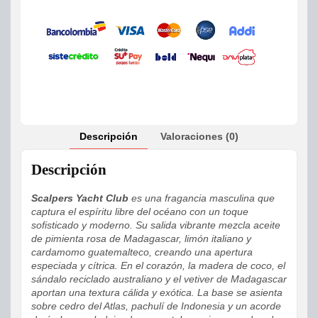
Descripción
Valoraciones (0)
Descripción
Scalpers Yacht Club
es una fragancia masculina que
captura el espíritu libre del océano con un toque
sofisticado y moderno. Su salida vibrante mezcla aceite
de pimienta rosa de Madagascar, limón italiano y
cardamomo guatemalteco, creando una apertura
especiada y cítrica. En el corazón, la madera de coco, el
sándalo reciclado australiano y el vetiver de Madagascar
aportan una textura cálida y exótica. La base se asienta
sobre cedro del Atlas, pachulí de Indonesia y un acorde