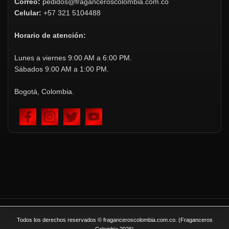
Correo:
pedidos@fraganceroscolombia.com.co
Celular:
+57 321 5104488
Horario de atención:
Lunes a viernes 9:00 AM a 6:00 PM.
Sábados 9:00 AM a 1:00 PM.
Bogotá, Colombia.
Todos los derechos reservados © fraganceroscolombia.com.co. (Fraganceros