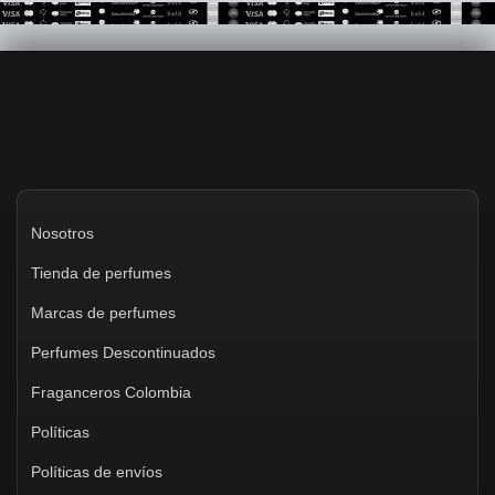
Nosotros
Tienda de perfumes
Marcas de perfumes
Perfumes Descontinuados
Fraganceros Colombia
Políticas
Políticas de envíos