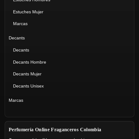
Estuches Mujer
Marcas
Decants
Decants
Decants Hombre
Decants Mujer
Decants Unisex
Marcas
Perfumería Online Fraganceros Colombia