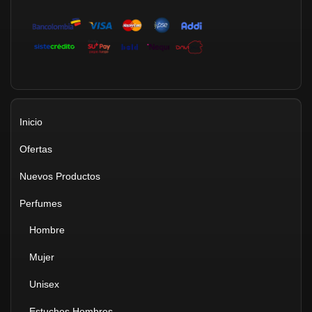
Inicio
Ofertas
Nuevos Productos
Perfumes
Hombre
Mujer
Unisex
Estuches Hombres