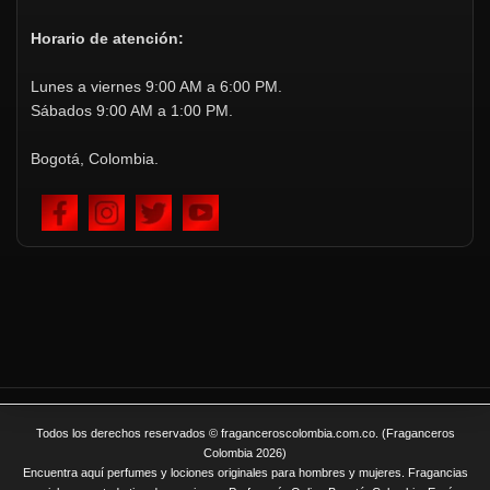
Horario de atención:
Lunes a viernes 9:00 AM a 6:00 PM.
Sábados 9:00 AM a 1:00 PM.
Bogotá, Colombia.
Todos los derechos reservados © fraganceroscolombia.com.co. (Fraganceros
Colombia 2026)
Encuentra aquí perfumes y lociones originales para hombres y mujeres. Fragancias