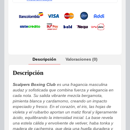
Descripción
Valoraciones (0)
Descripción
Scalpers Boxing Club
es una fragancia masculina
audaz y sofisticada que combina fuerza y elegancia en
cada nota. Su salida vibrante mezcla bergamota,
pimienta blanca y cardamomo, creando un impacto
especiado y fresco. En el corazón, el iris, las hojas de
violeta y el ruibarbo aportan un matiz floral y ligeramente
ácido, equilibrando la intensidad inicial. La base revela
una estela cálida y envolvente de vetiver, haba tonka y
madera de cachemira, que deja una huella duradera y