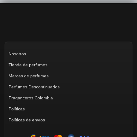
Nosotros
Tienda de perfumes
Marcas de perfumes
Perfumes Descontinuados
Fraganceros Colombia
Políticas
Políticas de envíos