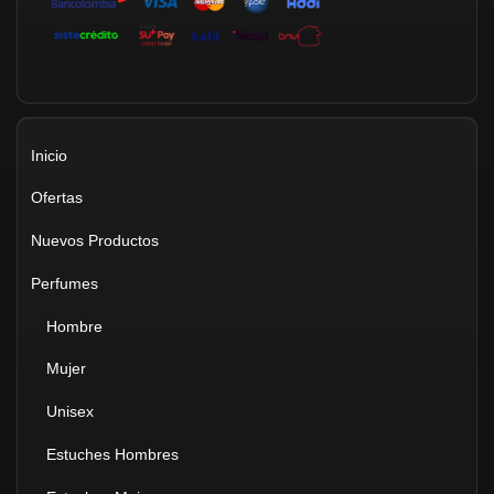
Inicio
Ofertas
Nuevos Productos
Perfumes
Hombre
Mujer
Unisex
Estuches Hombres