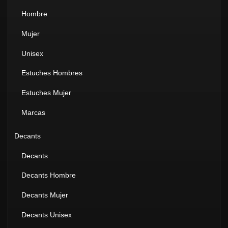
Hombre
Mujer
Unisex
Estuches Hombres
Estuches Mujer
Marcas
Decants
Decants
Decants Hombre
Decants Mujer
Decants Unisex