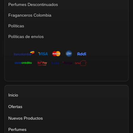
Perfumes Descontinuados
Fraganceros Colombia
Políticas
Políticas de envíos
Inicio
Ofertas
Nuevos Productos
Perfumes