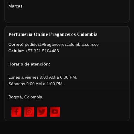
Marcas
Perfumería Online Fraganceros Colombia
Correo:
pedidos@fraganceroscolombia.com.co
Celular:
+57 321 5104488
Horario de atención:
Lunes a viernes 9:00 AM a 6:00 PM.
Sábados 9:00 AM a 1:00 PM.
Bogotá, Colombia.