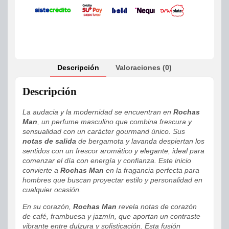
Descripción
Valoraciones (0)
Descripción
La audacia y la modernidad se encuentran en
Rochas
Man
, un perfume masculino que combina frescura y
sensualidad con un carácter gourmand único. Sus
notas de salida
de bergamota y lavanda despiertan los
sentidos con un frescor aromático y elegante, ideal para
comenzar el día con energía y confianza. Este inicio
convierte a
Rochas Man
en la fragancia perfecta para
hombres que buscan proyectar estilo y personalidad en
cualquier ocasión.
En su corazón,
Rochas Man
revela notas de corazón
de café, frambuesa y jazmín, que aportan un contraste
vibrante entre dulzura y sofisticación. Esta fusión