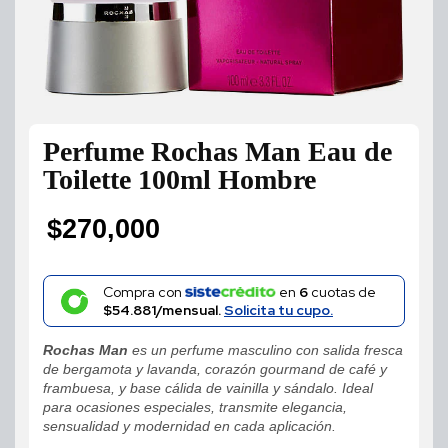
Perfume Rochas Man Eau de
Toilette 100ml Hombre
$
270,000
Compra con
en
6
cuotas de
$54.881/mensual.
Solicita tu cupo.
Rochas Man
es un perfume masculino con salida fresca
de bergamota y lavanda, corazón gourmand de café y
frambuesa, y base cálida de vainilla y sándalo. Ideal
para ocasiones especiales, transmite elegancia,
sensualidad y modernidad en cada aplicación.