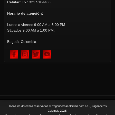
Celular:
+57 321 5104488
Horario de atención:
Lunes a viernes 9:00 AM a 6:00 PM.
Sábados 9:00 AM a 1:00 PM.
Bogotá, Colombia.
Todos los derechos reservados © fraganceroscolombia.com.co. (Fraganceros
Colombia 2026)