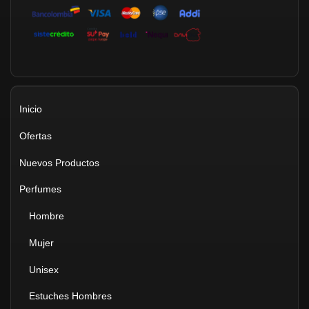
Inicio
Ofertas
Nuevos Productos
Perfumes
Hombre
Mujer
Unisex
Estuches Hombres