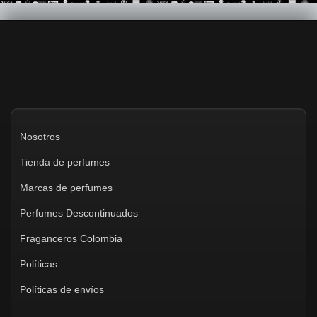
Nosotros
Tienda de perfumes
Marcas de perfumes
Perfumes Descontinuados
Fraganceros Colombia
Políticas
Políticas de envíos