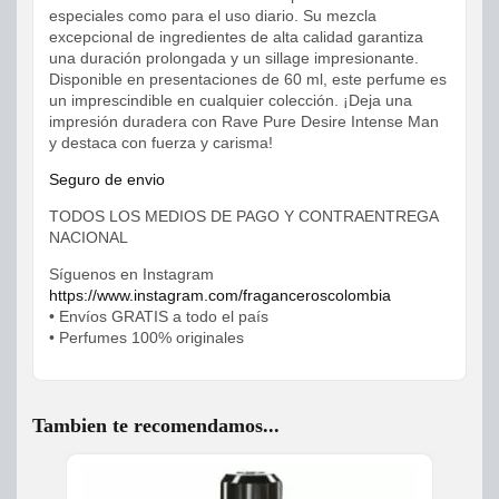
especiales como para el uso diario. Su mezcla
excepcional de ingredientes de alta calidad garantiza
una duración prolongada y un sillage impresionante.
Disponible en presentaciones de 60 ml, este perfume es
un imprescindible en cualquier colección. ¡Deja una
impresión duradera con Rave Pure Desire Intense Man
y destaca con fuerza y carisma!
Seguro de envio
TODOS LOS MEDIOS DE PAGO Y CONTRAENTREGA
NACIONAL
Síguenos en Instagram
https://www.instagram.com/fraganceroscolombia
• Envíos GRATIS a todo el país
• Perfumes 100% originales
Tambien te recomendamos...