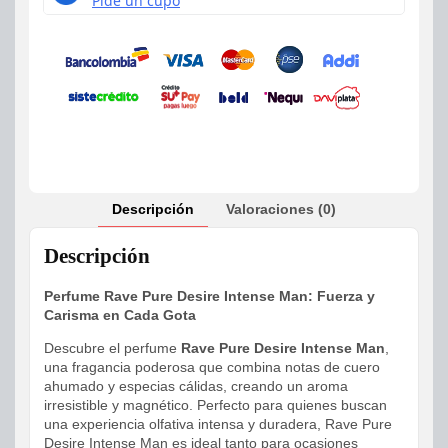
Descripción
Valoraciones (0)
Descripción
Perfume Rave Pure Desire Intense Man: Fuerza y
Carisma en Cada Gota
Descubre el perfume
Rave Pure Desire Intense Man
,
una fragancia poderosa que combina notas de cuero
ahumado y especias cálidas, creando un aroma
irresistible y magnético. Perfecto para quienes buscan
una experiencia olfativa intensa y duradera, Rave Pure
Desire Intense Man es ideal tanto para ocasiones