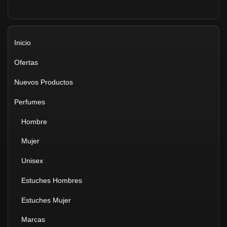
Inicio
Ofertas
Nuevos Productos
Perfumes
Hombre
Mujer
Unisex
Estuches Hombres
Estuches Mujer
Marcas