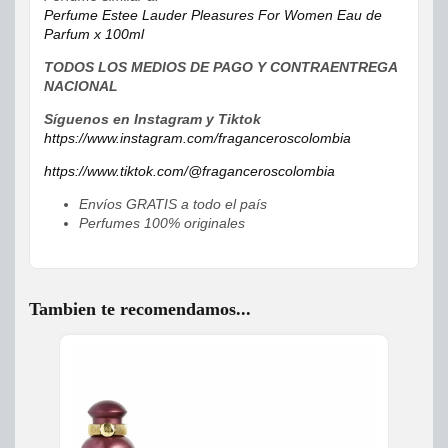
Perfume Estee Lauder Pleasures For Women Eau de
Parfum x 100ml
TODOS LOS MEDIOS DE PAGO Y CONTRAENTREGA
NACIONAL
Síguenos en Instagram y Tiktok
https://www.instagram.com/fraganceroscolombia
https://www.tiktok.com/@fraganceroscolombia
Envíos GRATIS a todo el país
Perfumes 100% originales
Tambien te recomendamos...