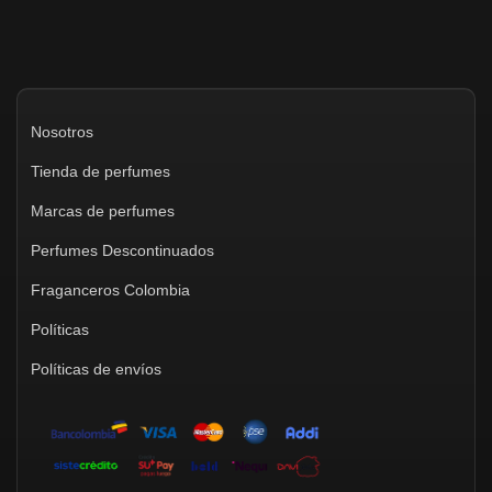
Nosotros
Tienda de perfumes
Marcas de perfumes
Perfumes Descontinuados
Fraganceros Colombia
Políticas
Políticas de envíos