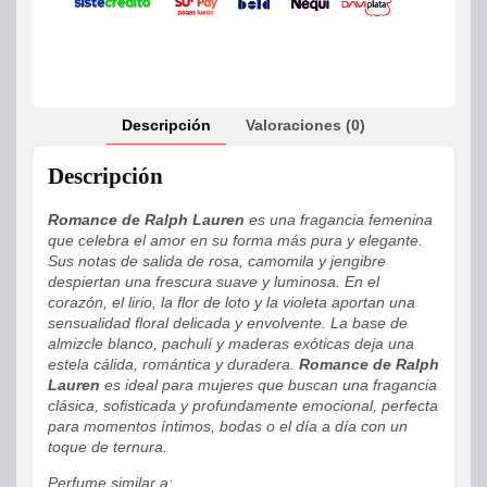
Descripción
Valoraciones (0)
Descripción
Romance de Ralph Lauren
es una fragancia femenina
que celebra el amor en su forma más pura y elegante.
Sus notas de salida de rosa, camomila y jengibre
despiertan una frescura suave y luminosa. En el
corazón, el lirio, la flor de loto y la violeta aportan una
sensualidad floral delicada y envolvente. La base de
almizcle blanco, pachulí y maderas exóticas deja una
estela cálida, romántica y duradera.
Romance de Ralph
Lauren
es ideal para mujeres que buscan una fragancia
clásica, sofisticada y profundamente emocional, perfecta
para momentos íntimos, bodas o el día a día con un
toque de ternura.
Perfume similar a: