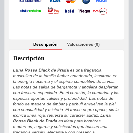
Descripción
Valoraciones (0)
Descripción
Luna Rossa Black de Prada
es una fragancia
masculina de la familia ámbar amaderada, inspirada en
la energía nocturna y el espíritu competitivo de la vela.
Las notas de salida de bergamota y angélica despiertan
con frescura especiada. En el corazón, la cumarina y las
especias aportan calidez y profundidad. Las notas de
fondo de madera de ámbar y pachulí envuelven la piel
con sensualidad y misterio. El frasco negro opaco, sin la
icónica línea roja, refuerza su carácter audaz.
Luna
Rossa Black de Prada
es ideal para hombres
modernos, seguros y sofisticados que buscan una
fragancia versátil, elegante y con presencia.