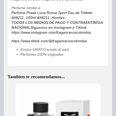
Perfume similar a:
Perfume Prada Luna Rossa Sport Eau de Toilette
&#8211; 100ml &#8211; Hombre
TODOS LOS MEDIOS DE PAGO Y CONTRAENTREGA
NACIONAL
Síguenos en Instagram y Tiktok
https://www.instagram.com/fraganceroscolombia
https://www.tiktok.com/@fraganceroscolombia
Envíos GRATIS a todo el país
Perfumes 100% originales
Tambien te recomendamos...