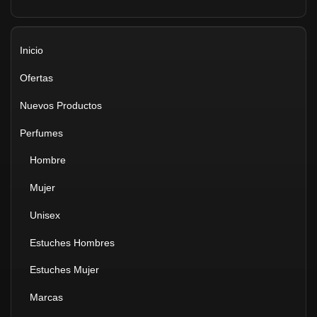
Inicio
Ofertas
Nuevos Productos
Perfumes
Hombre
Mujer
Unisex
Estuches Hombres
Estuches Mujer
Marcas