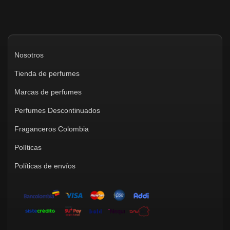
Nosotros
Tienda de perfumes
Marcas de perfumes
Perfumes Descontinuados
Fraganceros Colombia
Políticas
Políticas de envíos