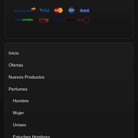
Inicio
Ofertas
Nuevos Productos
Perfumes
Hombre
Mujer
Unisex
Estuches Hombres