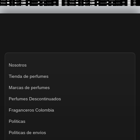
Nosotros
Tienda de perfumes
Marcas de perfumes
Perfumes Descontinuados
Fraganceros Colombia
Políticas
Políticas de envíos