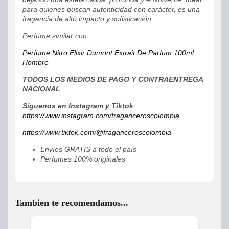
para quienes buscan autenticidad con carácter, es una
fragancia de alto impacto y sofisticación
Perfume similar con:
Perfume Nitro Elixir Dumont Extrait De Parfum 100ml
Hombre
TODOS LOS MEDIOS DE PAGO Y CONTRAENTREGA
NACIONAL
Síguenos en Instagram y Tiktok
https://www.instagram.com/fraganceroscolombia
https://www.tiktok.com/@fraganceroscolombia
Envíos GRATIS a todo el país
Perfumes 100% originales
Tambien te recomendamos...