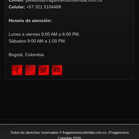
Correo:
pedidos@fraganceroscolombia.com.co
Celular:
+57 321 5104488
Horario de atención:
Lunes a viernes 9:00 AM a 6:00 PM.
Sábados 9:00 AM a 1:00 PM.
Bogotá, Colombia.
Todos los derechos reservados © fraganceroscolombia.com.co. (Fraganceros
Colombia 2026)