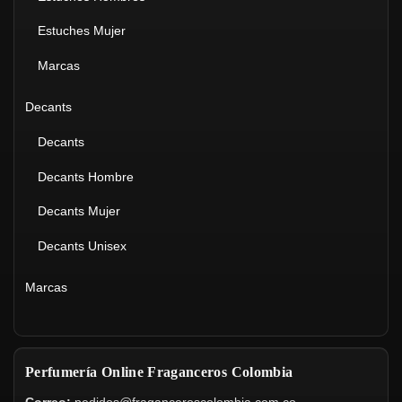
Estuches Mujer
Marcas
Decants
Decants
Decants Hombre
Decants Mujer
Decants Unisex
Marcas
Perfumería Online Fraganceros Colombia