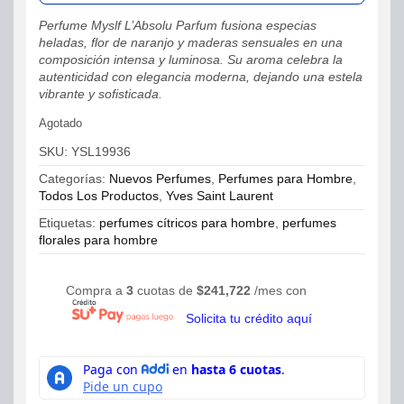
Perfume Myslf L’Absolu Parfum fusiona especias
heladas, flor de naranjo y maderas sensuales en una
composición intensa y luminosa. Su aroma celebra la
autenticidad con elegancia moderna, dejando una estela
vibrante y sofisticada.
Agotado
SKU:
YSL19936
Categorías:
Nuevos Perfumes
,
Perfumes para Hombre
,
Todos Los Productos
,
Yves Saint Laurent
Etiquetas:
perfumes cítricos para hombre
,
perfumes
florales para hombre
Compra a
3
cuotas de
$
241,722
/mes con
Solicita tu crédito aquí