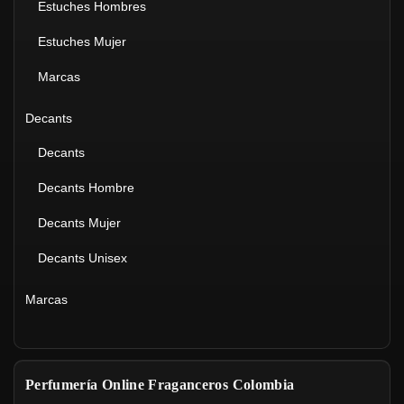
Estuches Hombres
Estuches Mujer
Marcas
Decants
Decants
Decants Hombre
Decants Mujer
Decants Unisex
Marcas
Perfumería Online Fraganceros Colombia