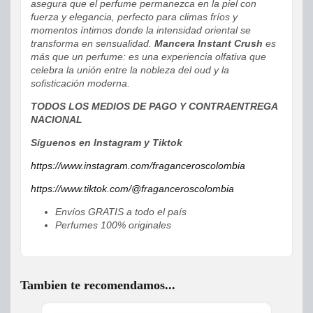
asegura que el perfume permanezca en la piel con
fuerza y elegancia, perfecto para climas fríos y
momentos íntimos donde la intensidad oriental se
transforma en sensualidad.
Mancera Instant Crush
es
más que un perfume: es una experiencia olfativa que
celebra la unión entre la nobleza del oud y la
sofisticación moderna.
TODOS LOS MEDIOS DE PAGO Y CONTRAENTREGA
NACIONAL
Síguenos en Instagram y Tiktok
https://www.instagram.com/fraganceroscolombia
https://www.tiktok.com/@fraganceroscolombia
Envíos GRATIS a todo el país
Perfumes 100% originales
Tambien te recomendamos...