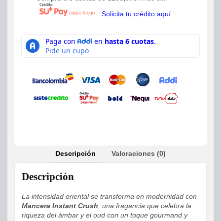
Solicita tu crédito aquí
Descripción
Valoraciones (0)
Descripción
La intensidad oriental se transforma en modernidad con
Mancera Instant Crush
, una fragancia que celebra la
riqueza del ámbar y el oud con un toque gourmand y