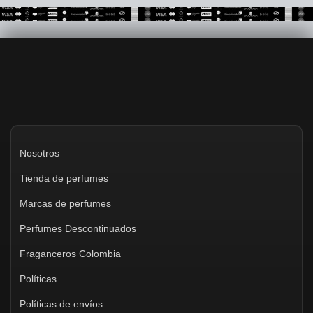
Nosotros
Tienda de perfumes
Marcas de perfumes
Perfumes Descontinuados
Fraganceros Colombia
Políticas
Políticas de envíos