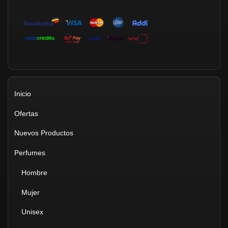
Inicio
Ofertas
Nuevos Productos
Perfumes
Hombre
Mujer
Unisex