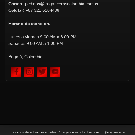
Correo:
pedidos@fraganceroscolombia.com.co
Celular:
+57 321 5104488
Horario de atención:
Lunes a viernes 9:00 AM a 6:00 PM.
Sábados 9:00 AM a 1:00 PM.
Bogotá, Colombia.
Todos los derechos reservados © fraganceroscolombia.com.co. (Fraganceros