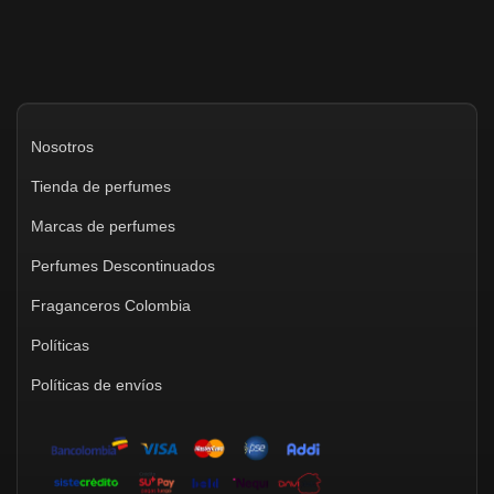
Nosotros
Tienda de perfumes
Marcas de perfumes
Perfumes Descontinuados
Fraganceros Colombia
Políticas
Políticas de envíos