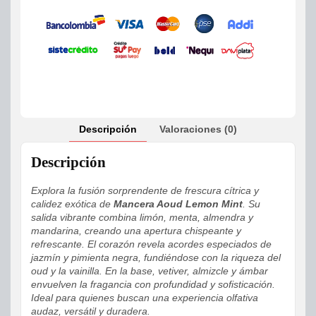
Descripción
Valoraciones (0)
Descripción
Explora la fusión sorprendente de frescura cítrica y
calidez exótica de
Mancera Aoud Lemon Mint
. Su
salida vibrante combina limón, menta, almendra y
mandarina, creando una apertura chispeante y
refrescante. El corazón revela acordes especiados de
jazmín y pimienta negra, fundiéndose con la riqueza del
oud y la vainilla. En la base, vetiver, almizcle y ámbar
envuelven la fragancia con profundidad y sofisticación.
Ideal para quienes buscan una experiencia olfativa
audaz, versátil y duradera.