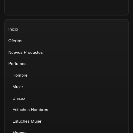
Inicio
Ofertas
Nuevos Productos
Perfumes
Hombre
Mujer
Unisex
Estuches Hombres
Estuches Mujer
Marcas