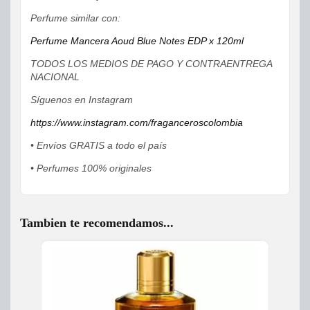
Perfume similar con:
Perfume Mancera Aoud Blue Notes EDP x 120ml
TODOS LOS MEDIOS DE PAGO Y CONTRAENTREGA
NACIONAL
Síguenos en Instagram
https://www.instagram.com/fraganceroscolombia
• Envíos GRATIS a todo el país
• Perfumes 100% originales
Tambien te recomendamos...