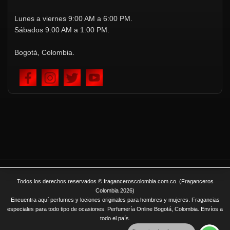
Lunes a viernes 9:00 AM a 6:00 PM.
Sábados 9:00 AM a 1:00 PM.
Bogotá, Colombia.
Todos los derechos reservados © fraganceroscolombia.com.co. (Fraganceros
Colombia 2026)
Encuentra aquí perfumes y lociones originales para hombres y mujeres. Fragancias
especiales para todo tipo de ocasiones. Perfumería Online Bogotá, Colombia. Envíos a
todo el país.