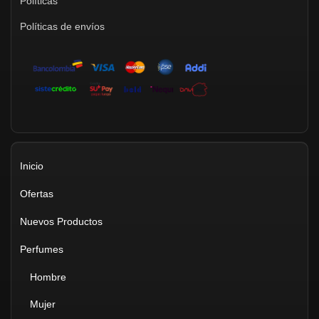
Políticas
Políticas de envíos
Inicio
Ofertas
Nuevos Productos
Perfumes
Hombre
Mujer