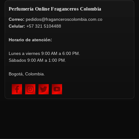
Perfumería Online Fraganceros Colombia
Correo:
pedidos@fraganceroscolombia.com.co
Celular:
+57 321 5104488
Horario de atención:
Lunes a viernes 9:00 AM a 6:00 PM.
Sábados 9:00 AM a 1:00 PM.
Bogotá, Colombia.