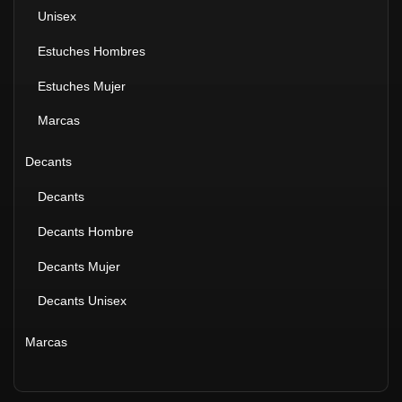
Unisex
Estuches Hombres
Estuches Mujer
Marcas
Decants
Decants
Decants Hombre
Decants Mujer
Decants Unisex
Marcas