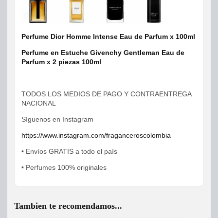
Perfume Dior Homme Intense Eau de Parfum x 100ml
Perfume en Estuche Givenchy Gentleman Eau de
Parfum x 2 piezas 100ml
TODOS LOS MEDIOS DE PAGO Y CONTRAENTREGA
NACIONAL
Síguenos en Instagram
https://www.instagram.com/fraganceroscolombia
• Envíos GRATIS a todo el país
• Perfumes 100% originales
Tambien te recomendamos...