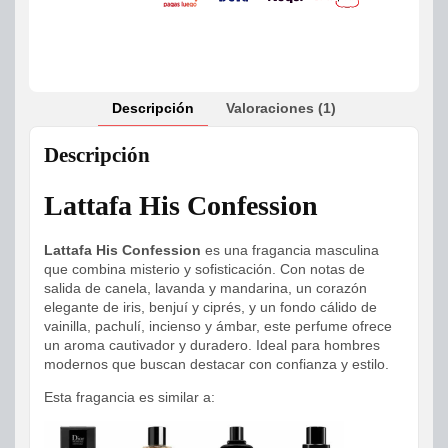
Descripción
Valoraciones (1)
Descripción
Lattafa His Confession
Lattafa His Confession
es una fragancia masculina
que combina misterio y sofisticación. Con notas de
salida de canela, lavanda y mandarina, un corazón
elegante de iris, benjuí y ciprés, y un fondo cálido de
vainilla, pachulí, incienso y ámbar, este perfume ofrece
un aroma cautivador y duradero. Ideal para hombres
modernos que buscan destacar con confianza y estilo.
Esta fragancia es similar a: