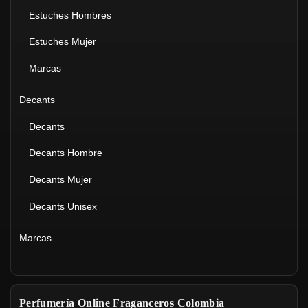
Estuches Hombres
Estuches Mujer
Marcas
Decants
Decants
Decants Hombre
Decants Mujer
Decants Unisex
Marcas
Perfumería Online Fraganceros Colombia