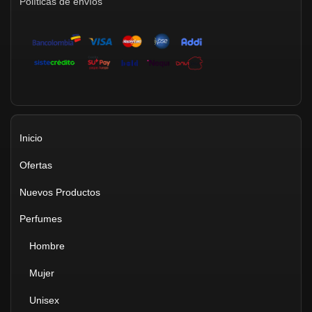
Políticas de envíos
Inicio
Ofertas
Nuevos Productos
Perfumes
Hombre
Mujer
Unisex