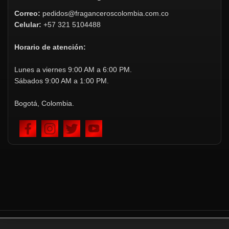
Correo:
pedidos@fraganceroscolombia.com.co
Celular:
+57 321 5104488
Horario de atención:
Lunes a viernes 9:00 AM a 6:00 PM.
Sábados 9:00 AM a 1:00 PM.
Bogotá, Colombia.