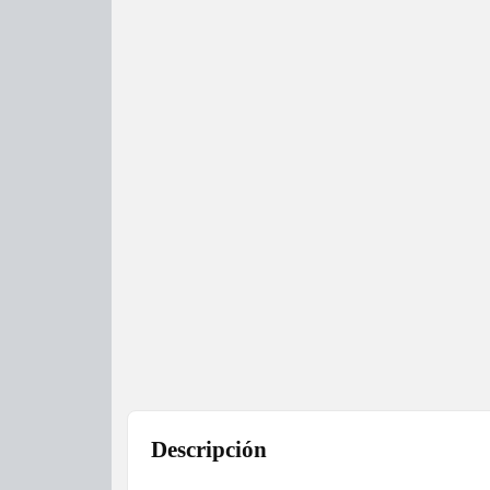
Descripción