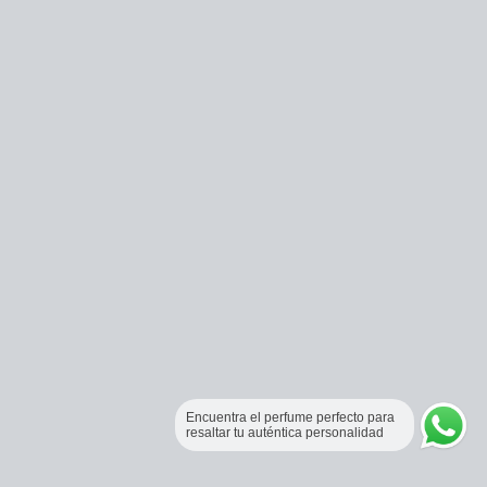
Encuentra el perfume perfecto para
resaltar tu auténtica personalidad