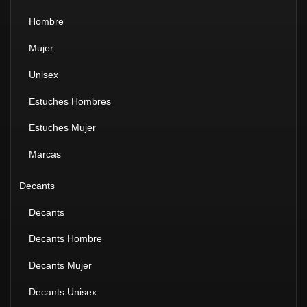
Hombre
Mujer
Unisex
Estuches Hombres
Estuches Mujer
Marcas
Decants
Decants
Decants Hombre
Decants Mujer
Decants Unisex