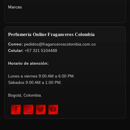
Marcas
Perfumería Online Fraganceros Colombia
Correo:
pedidos@fraganceroscolombia.com.co
Celular:
+57 321 5104488
Horario de atención:
Lunes a viernes 9:00 AM a 6:00 PM.
Sábados 9:00 AM a 1:00 PM.
Bogotá, Colombia.