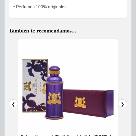
• Perfumes 100% originales
Tambien te recomendamos...
❮
❯