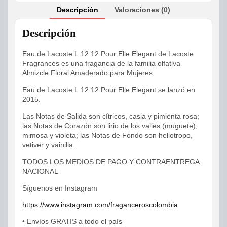
Descripción
Valoraciones (0)
Descripción
Eau de Lacoste L.12.12 Pour Elle Elegant de Lacoste
Fragrances es una fragancia de la familia olfativa
Almizcle Floral Amaderado para Mujeres.
Eau de Lacoste L.12.12 Pour Elle Elegant se lanzó en
2015.
Las Notas de Salida son cítricos, casia y pimienta rosa;
las Notas de Corazón son lirio de los valles (muguete),
mimosa y violeta; las Notas de Fondo son heliotropo,
vetiver y vainilla.
TODOS LOS MEDIOS DE PAGO Y CONTRAENTREGA
NACIONAL
Síguenos en Instagram
https://www.instagram.com/fraganceroscolombia
• Envíos GRATIS a todo el país