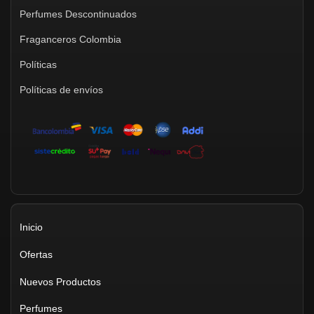
Perfumes Descontinuados
Fraganceros Colombia
Políticas
Políticas de envíos
Inicio
Ofertas
Nuevos Productos
Perfumes