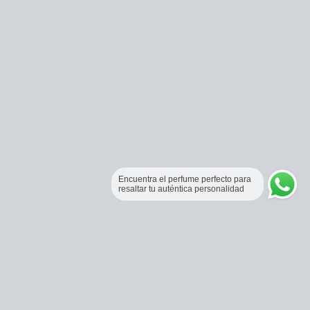
Encuentra el perfume perfecto para
resaltar tu auténtica personalidad