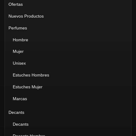
Ofertas
Nuevos Productos
Perfumes
Hombre
Mujer
Unisex
Estuches Hombres
Estuches Mujer
Marcas
Decants
Decants
Decants Hombre