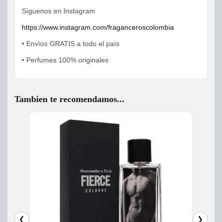
Síguenos en Instagram
https://www.instagram.com/fraganceroscolombia
• Envíos GRATIS a todo el país
• Perfumes 100% originales
Tambien te recomendamos...
❮
❯