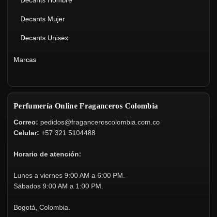
Decants Mujer
Decants Unisex
Marcas
Perfumería Online Fraganceros Colombia
Correo:
pedidos@fraganceroscolombia.com.co
Celular:
+57 321 5104488
Horario de atención:
Lunes a viernes 9:00 AM a 6:00 PM.
Sábados 9:00 AM a 1:00 PM.
Bogotá, Colombia.