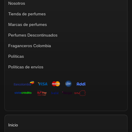
Nosotros
Tienda de perfumes
Marcas de perfumes
Perfumes Descontinuados
Fraganceros Colombia
Políticas
Políticas de envíos
Inicio