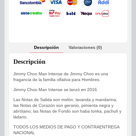
Descripción
Valoraciones (0)
Descripción
Jimmy Choo Man Intense de Jimmy Choo es una
fragancia de la familia olfativa para Hombres.
Jimmy Choo Man Intense se lanzó en 2016.
Las Notas de Salida son melón, lavanda y mandarina;
las Notas de Corazón son geranio, pimienta negra y
abrótano; las Notas de Fondo son haba tonka, pachulí y
ládano.
TODOS LOS MEDIOS DE PAGO Y CONTRAENTREGA
NACIONAL