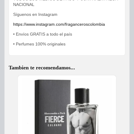
NACIONAL
Síguenos en Instagram
https://www.instagram.com/fraganceroscolombia
• Envíos GRATIS a todo el país
• Perfumes 100% originales
Tambien te recomendamos...