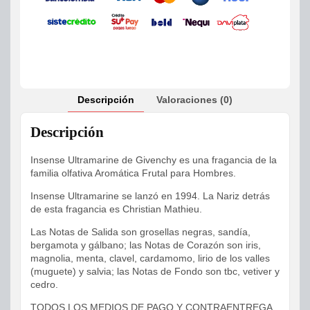
Descripción
Valoraciones (0)
Descripción
Insense Ultramarine de Givenchy es una fragancia de la
familia olfativa Aromática Frutal para Hombres.
Insense Ultramarine se lanzó en 1994. La Nariz detrás
de esta fragancia es Christian Mathieu.
Las Notas de Salida son grosellas negras, sandía,
bergamota y gálbano; las Notas de Corazón son iris,
magnolia, menta, clavel, cardamomo, lirio de los valles
(muguete) y salvia; las Notas de Fondo son tbc, vetiver y
cedro.
TODOS LOS MEDIOS DE PAGO Y CONTRAENTREGA