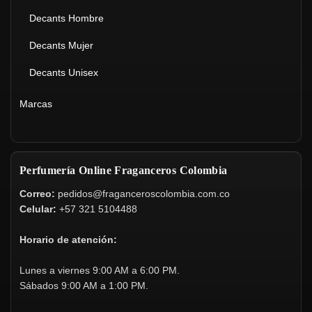
Decants Hombre
Decants Mujer
Decants Unisex
Marcas
Perfumería Online Fraganceros Colombia
Correo:
pedidos@fraganceroscolombia.com.co
Celular:
+57 321 5104488
Horario de atención:
Lunes a viernes 9:00 AM a 6:00 PM.
Sábados 9:00 AM a 1:00 PM.