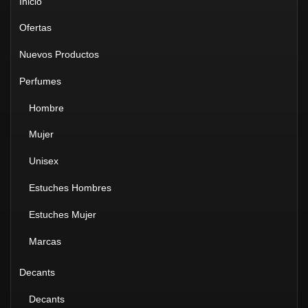
Inicio
Ofertas
Nuevos Productos
Perfumes
Hombre
Mujer
Unisex
Estuches Hombres
Estuches Mujer
Marcas
Decants
Decants