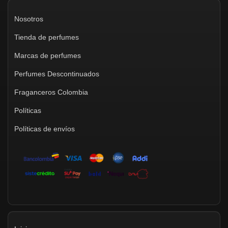
Nosotros
Tienda de perfumes
Marcas de perfumes
Perfumes Descontinuados
Fraganceros Colombia
Políticas
Políticas de envíos