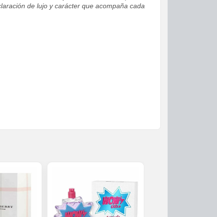
laración de lujo y carácter que acompaña cada