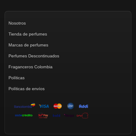
Nosotros
Tienda de perfumes
Marcas de perfumes
Perfumes Descontinuados
Fraganceros Colombia
Políticas
Políticas de envíos