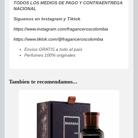
TODOS LOS MEDIOS DE PAGO Y CONTRAENTREGA
NACIONAL
Síguenos en Instagram y Tiktok
https://www.instagram.com/fraganceroscolombia
https://www.tiktok.com/@fraganceroscolombia
Envíos GRATIS a todo el país
Perfumes 100% originales
Tambien te recomendamos...