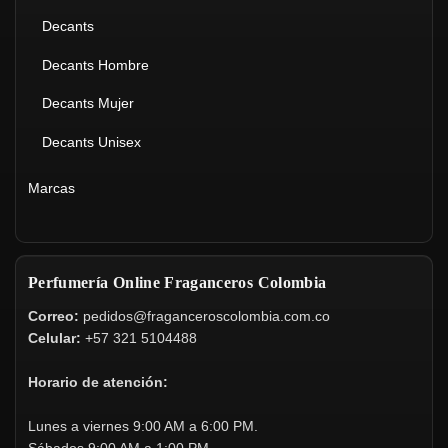
Decants
Decants Hombre
Decants Mujer
Decants Unisex
Marcas
Perfumería Online Fraganceros Colombia
Correo:
pedidos@fraganceroscolombia.com.co
Celular:
+57 321 5104488
Horario de atención:
Lunes a viernes 9:00 AM a 6:00 PM.