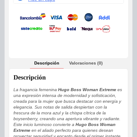
Descripción
Valoraciones (0)
Descripción
La fragancia femenina
Hugo Boss Woman Extreme
es
una expresión intensa de modernidad y sofisticación,
creada para la mujer que busca destacar con energía y
elegancia. Sus notas de salida despiertan con la
frescura de la mora azul y la chispa cítrica de la
boysenberry, creando una apertura vibrante y radiante.
Este inicio luminoso convierte a
Hugo Boss Woman
Extreme
en el aliado perfecto para quienes desean
proyectar seguridad y encanto desde el primer instante.