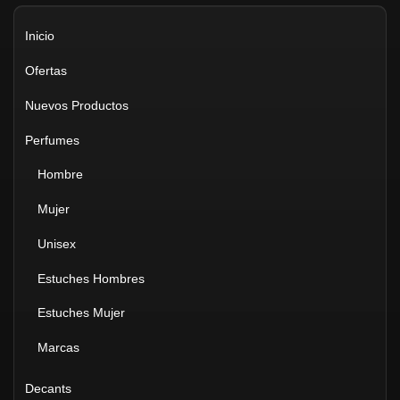
Inicio
Ofertas
Nuevos Productos
Perfumes
Hombre
Mujer
Unisex
Estuches Hombres
Estuches Mujer
Marcas
Decants