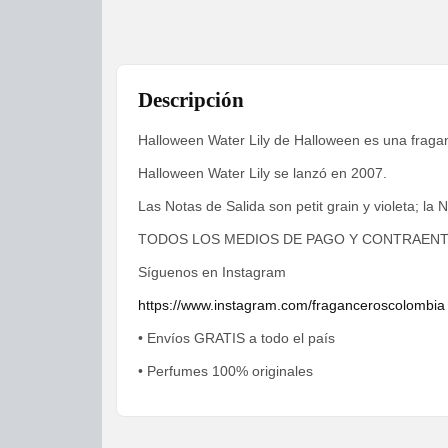
Descripción
Halloween Water Lily de Halloween es una fraganc
Halloween Water Lily se lanzó en 2007.
Las Notas de Salida son petit grain y violeta; la 
TODOS LOS MEDIOS DE PAGO Y CONTRAEN
Síguenos en Instagram
https://www.instagram.com/fraganceroscolombia
• Envíos GRATIS a todo el país
• Perfumes 100% originales