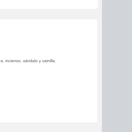
, incienso, sándalo y vainilla.