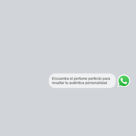
Encuentra el perfume perfecto para
resaltar tu auténtica personalidad