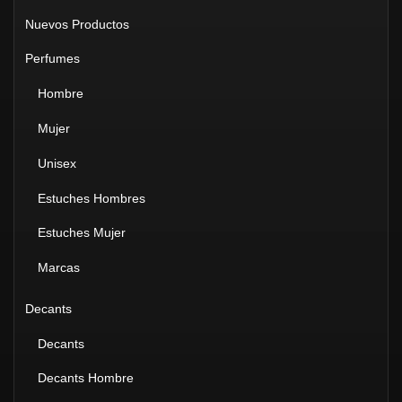
Nuevos Productos
Perfumes
Hombre
Mujer
Unisex
Estuches Hombres
Estuches Mujer
Marcas
Decants
Decants
Decants Hombre