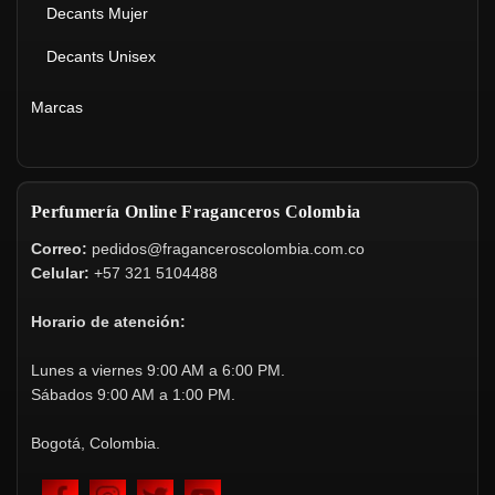
Decants Mujer
Decants Unisex
Marcas
Perfumería Online Fraganceros Colombia
Correo:
pedidos@fraganceroscolombia.com.co
Celular:
+57 321 5104488
Horario de atención:
Lunes a viernes 9:00 AM a 6:00 PM.
Sábados 9:00 AM a 1:00 PM.
Bogotá, Colombia.