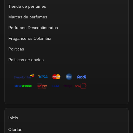
Tienda de perfumes
Marcas de perfumes
Perfumes Descontinuados
Fraganceros Colombia
Políticas
Políticas de envíos
Inicio
Ofertas