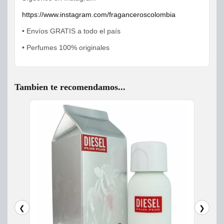
https://www.instagram.com/fraganceroscolombia
• Envíos GRATIS a todo el país
• Perfumes 100% originales
Tambien te recomendamos...
❮
❯