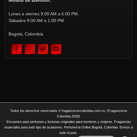
Horario de atención:
Lunes a viernes 9:00 AM a 6:00 PM.
Sábados 9:00 AM a 1:00 PM.
Bogotá, Colombia.
Todos los derechos reservados © fraganceroscolombia.com.co. (Fraganceros
Colombia 2026)
Encuentra aquí perfumes y lociones originales para hombres y mujeres. Fragancias
especiales para todo tipo de ocasiones. Perfumería Online Bogotá, Colombia. Envíos a
todo el país.