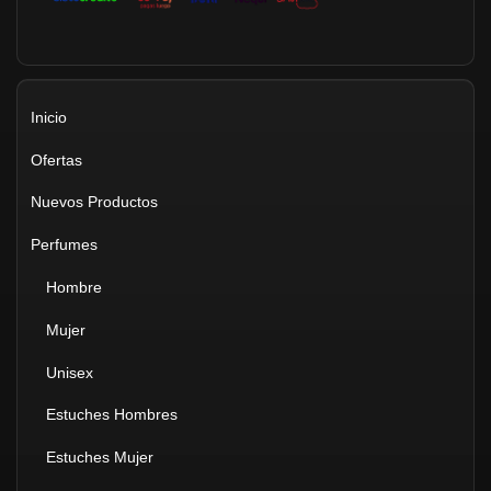
Inicio
Ofertas
Nuevos Productos
Perfumes
Hombre
Mujer
Unisex
Estuches Hombres
Estuches Mujer