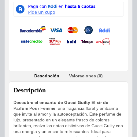
Descripción
Valoraciones (0)
Descripción
Descubre el encanto de Gucci Guilty Elixir de
Parfum Pour Femme
, una fragancia floral y ambarina
que invita al amor y la autoaceptación. Este perfume de
lujo, presentado en un elegante frasco de colores
brillantes, realza las notas distintivas de Gucci Guilty con
una energía y un encanto refrescantes. Ideal para