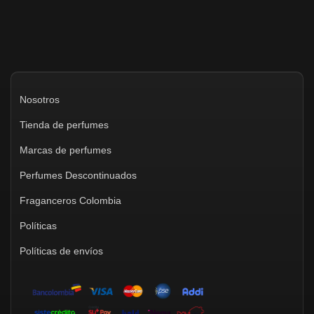
Nosotros
Tienda de perfumes
Marcas de perfumes
Perfumes Descontinuados
Fraganceros Colombia
Políticas
Políticas de envíos