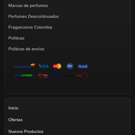
Marcas de perfumes
Perfumes Descontinuados
Fraganceros Colombia
Políticas
Políticas de envíos
Inicio
Ofertas
Nuevos Productos