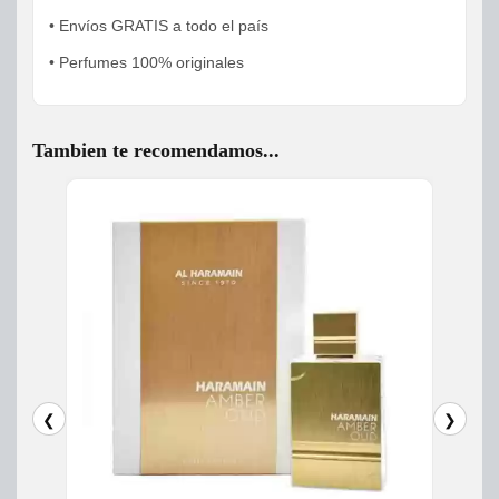
• Envíos GRATIS a todo el país
• Perfumes 100% originales
Tambien te recomendamos...
❮
❯