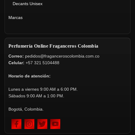
Decants Unisex
Marcas
Perfumería Online Fraganceros Colombia
Correo:
pedidos@fraganceroscolombia.com.co
Celular:
+57 321 5104488
Horario de atención:
Lunes a viernes 9:00 AM a 6:00 PM.
Sábados 9:00 AM a 1:00 PM.
Bogotá, Colombia.