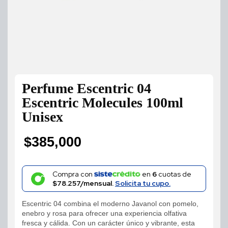
Perfume Escentric 04
Escentric Molecules 100ml
Unisex
$
385,000
Compra con
en
6
cuotas de
$78.257/mensual.
Solicita tu cupo.
Escentric 04 combina el moderno Javanol con pomelo,
enebro y rosa para ofrecer una experiencia olfativa
fresca y cálida. Con un carácter único y vibrante, esta