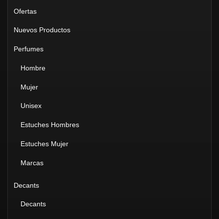
Ofertas
Nuevos Productos
Perfumes
Hombre
Mujer
Unisex
Estuches Hombres
Estuches Mujer
Marcas
Decants
Decants