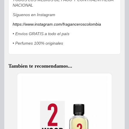
NACIONAL
Síguenos en Instagram
https://www.instagram.com/fraganceroscolombia
• Envíos GRATIS a todo el país
• Perfumes 100% originales
Tambien te recomendamos...