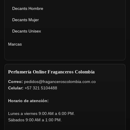
Decants Hombre
Decants Mujer
Decants Unisex
Marcas
Perfumería Online Fraganceros Colombia
Correo:
pedidos@fraganceroscolombia.com.co
Celular:
+57 321 5104488
Horario de atención:
Lunes a viernes 9:00 AM a 6:00 PM.
Sábados 9:00 AM a 1:00 PM.