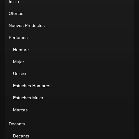
Inicio
Ofertas
Nuevos Productos
Perfumes
Hombre
Mujer
Unisex
Estuches Hombres
Estuches Mujer
Marcas
Decants
Decants