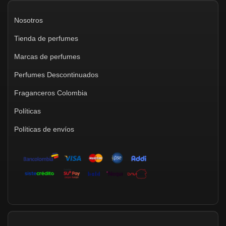
Nosotros
Tienda de perfumes
Marcas de perfumes
Perfumes Descontinuados
Fraganceros Colombia
Políticas
Políticas de envíos