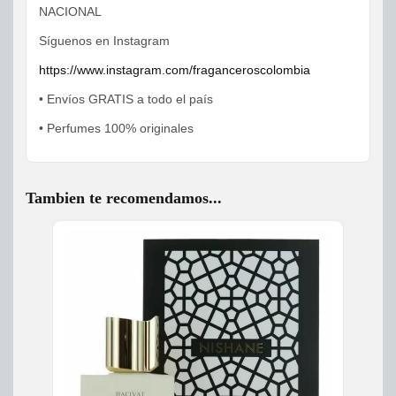
NACIONAL
Síguenos en Instagram
https://www.instagram.com/fraganceroscolombia
• Envíos GRATIS a todo el país
• Perfumes 100% originales
Tambien te recomendamos...