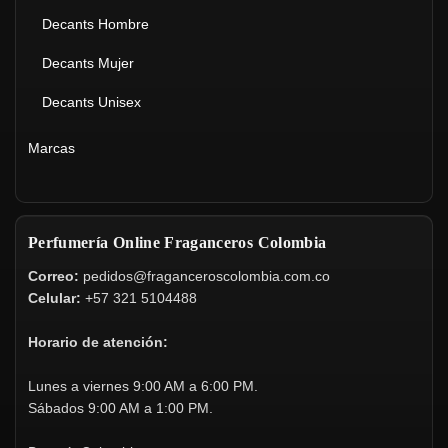
Decants Hombre
Decants Mujer
Decants Unisex
Marcas
Perfumería Online Fraganceros Colombia
Correo:
pedidos@fraganceroscolombia.com.co
Celular:
+57 321 5104488
Horario de atención:
Lunes a viernes 9:00 AM a 6:00 PM.
Sábados 9:00 AM a 1:00 PM.