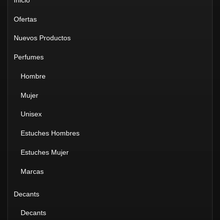
Ofertas
Nuevos Productos
Perfumes
Hombre
Mujer
Unisex
Estuches Hombres
Estuches Mujer
Marcas
Decants
Decants