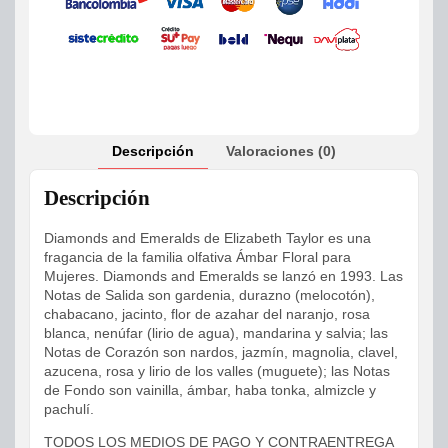
Descripción
Valoraciones (0)
Descripción
Diamonds and Emeralds de Elizabeth Taylor es una
fragancia de la familia olfativa Ámbar Floral para
Mujeres. Diamonds and Emeralds se lanzó en 1993. Las
Notas de Salida son gardenia, durazno (melocotón),
chabacano, jacinto, flor de azahar del naranjo, rosa
blanca, nenúfar (lirio de agua), mandarina y salvia; las
Notas de Corazón son nardos, jazmín, magnolia, clavel,
azucena, rosa y lirio de los valles (muguete); las Notas
de Fondo son vainilla, ámbar, haba tonka, almizcle y
pachulí.
TODOS LOS MEDIOS DE PAGO Y CONTRAENTREGA