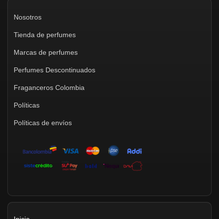
Nosotros
Tienda de perfumes
Marcas de perfumes
Perfumes Descontinuados
Fraganceros Colombia
Políticas
Políticas de envíos
Inicio