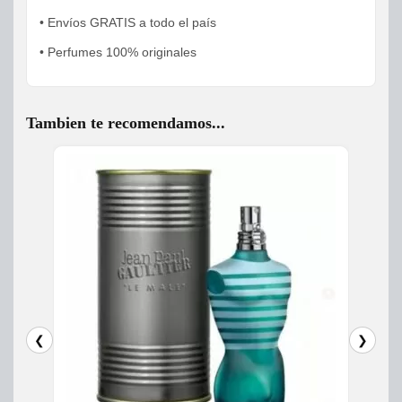
• Envíos GRATIS a todo el país
• Perfumes 100% originales
Tambien te recomendamos...
❮
❯