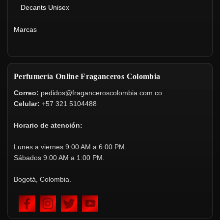
Decants Unisex
Marcas
Perfumería Online Fraganceros Colombia
Correo:
pedidos@fraganceroscolombia.com.co
Celular:
+57 321 5104488
Horario de atención:
Lunes a viernes 9:00 AM a 6:00 PM.
Sábados 9:00 AM a 1:00 PM.
Bogotá, Colombia.