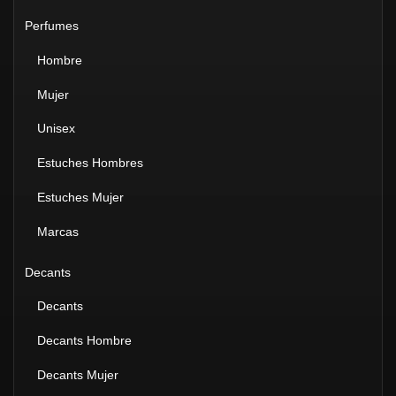
Perfumes
Hombre
Mujer
Unisex
Estuches Hombres
Estuches Mujer
Marcas
Decants
Decants
Decants Hombre
Decants Mujer