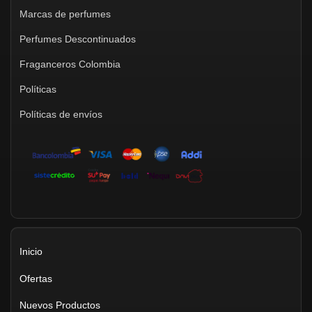
Marcas de perfumes
Perfumes Descontinuados
Fraganceros Colombia
Políticas
Políticas de envíos
Inicio
Ofertas
Nuevos Productos