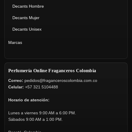
Decants Hombre
Decants Mujer
Decants Unisex
Marcas
Perfumería Online Fraganceros Colombia
Correo:
pedidos@fraganceroscolombia.com.co
Celular:
+57 321 5104488
Horario de atención:
Lunes a viernes 9:00 AM a 6:00 PM.
Sábados 9:00 AM a 1:00 PM.