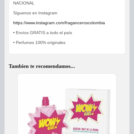
NACIONAL
Síguenos en Instagram
https://www.instagram.com/fraganceroscolombia
• Envíos GRATIS a todo el país
• Perfumes 100% originales
Tambien te recomendamos...