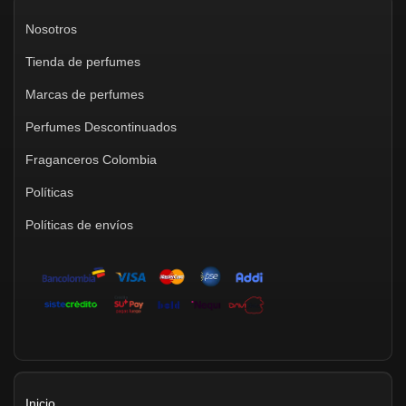
Nosotros
Tienda de perfumes
Marcas de perfumes
Perfumes Descontinuados
Fraganceros Colombia
Políticas
Políticas de envíos
Inicio