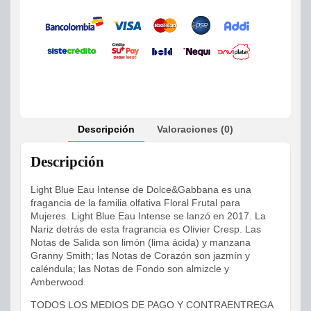
Descripción
Valoraciones (0)
Descripción
Light Blue Eau Intense de Dolce&Gabbana es una
fragancia de la familia olfativa Floral Frutal para
Mujeres. Light Blue Eau Intense se lanzó en 2017. La
Nariz detrás de esta fragrancia es Olivier Cresp. Las
Notas de Salida son limón (lima ácida) y manzana
Granny Smith; las Notas de Corazón son jazmín y
caléndula; las Notas de Fondo son almizcle y
Amberwood.
TODOS LOS MEDIOS DE PAGO Y CONTRAENTREGA