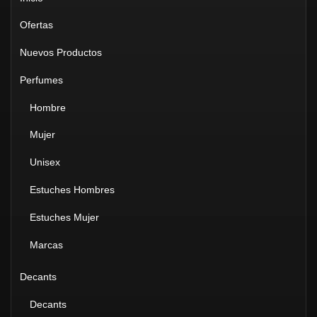
Ofertas
Nuevos Productos
Perfumes
Hombre
Mujer
Unisex
Estuches Hombres
Estuches Mujer
Marcas
Decants
Decants