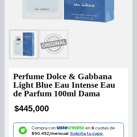
Perfume Dolce & Gabbana
Light Blue Eau Intense Eau
de Parfum 100ml Dama
$
445,000
Compra con
en
6
cuotas de
$90.452/mensual.
Solicita tu cupo.