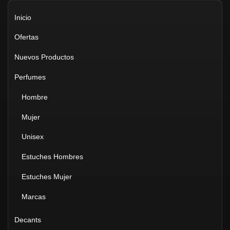
Inicio
Ofertas
Nuevos Productos
Perfumes
Hombre
Mujer
Unisex
Estuches Hombres
Estuches Mujer
Marcas
Decants