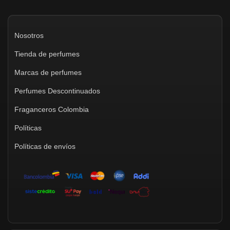
Nosotros
Tienda de perfumes
Marcas de perfumes
Perfumes Descontinuados
Fraganceros Colombia
Políticas
Políticas de envíos