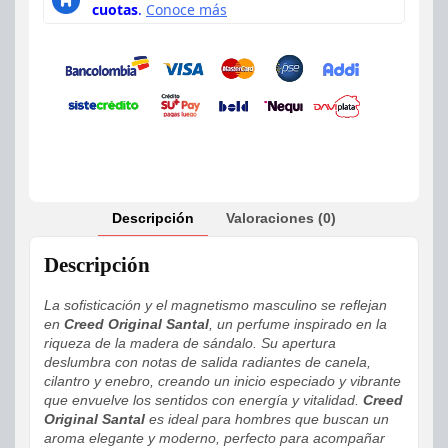
Descripción
Valoraciones (0)
Descripción
La sofisticación y el magnetismo masculino se reflejan
en
Creed Original Santal
, un perfume inspirado en la
riqueza de la madera de sándalo. Su apertura
deslumbra con notas de salida radiantes de canela,
cilantro y enebro, creando un inicio especiado y vibrante
que envuelve los sentidos con energía y vitalidad.
Creed
Original Santal
es ideal para hombres que buscan un
aroma elegante y moderno, perfecto para acompañar