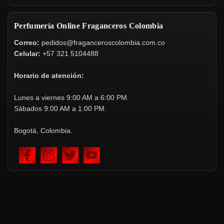
Perfumería Online Fraganceros Colombia
Correo:
pedidos@fraganceroscolombia.com.co
Celular:
+57 321 5104488
Horario de atención:
Lunes a viernes 9:00 AM a 6:00 PM.
Sábados 9:00 AM a 1:00 PM.
Bogotá, Colombia.