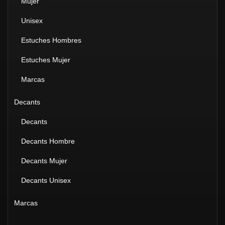
Mujer
Unisex
Estuches Hombres
Estuches Mujer
Marcas
Decants
Decants
Decants Hombre
Decants Mujer
Decants Unisex
Marcas