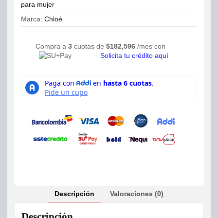
para mujer
Marca:
Chloé
Compra a
3
cuotas de
$
182,596
/mes con
Solicita tu crédito aquí
Descripción
Valoraciones (0)
Descripción