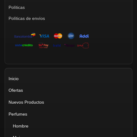
Políticas
Políticas de envíos
Inicio
Ofertas
Nuevos Productos
Perfumes
Hombre