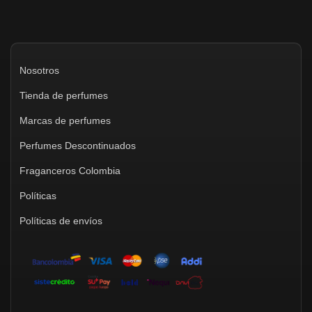
Nosotros
Tienda de perfumes
Marcas de perfumes
Perfumes Descontinuados
Fraganceros Colombia
Políticas
Políticas de envíos