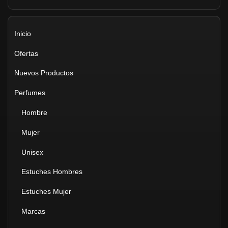
Inicio
Ofertas
Nuevos Productos
Perfumes
Hombre
Mujer
Unisex
Estuches Hombres
Estuches Mujer
Marcas