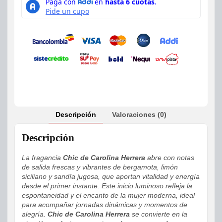
Descripción
Valoraciones (0)
Descripción
La fragancia
Chic de Carolina Herrera
abre con notas
de salida frescas y vibrantes de bergamota, limón
siciliano y sandía jugosa, que aportan vitalidad y energía
desde el primer instante. Este inicio luminoso refleja la
espontaneidad y el encanto de la mujer moderna, ideal
para acompañar jornadas dinámicas y momentos de
alegría.
Chic de Carolina Herrera
se convierte en la