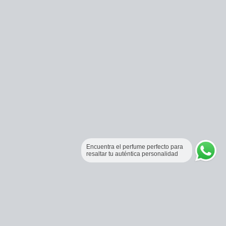
Encuentra el perfume perfecto para
resaltar tu auténtica personalidad