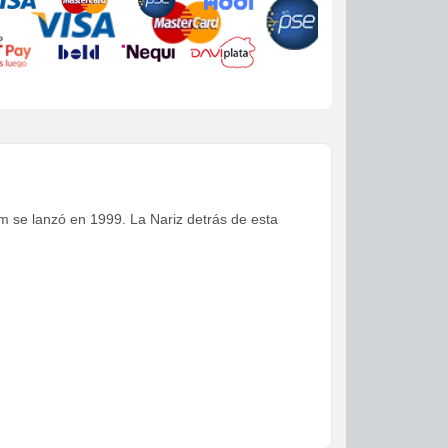
um se lanzó en 1999. La Nariz detrás de esta