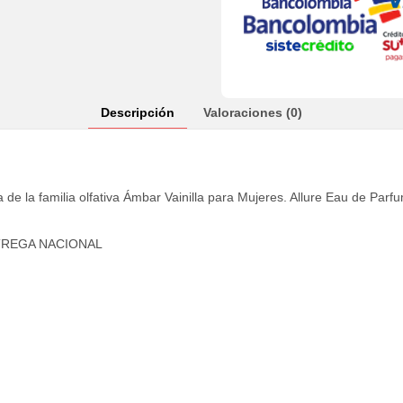
Descripción
Valoraciones (0)
de la familia olfativa Ámbar Vainilla para Mujeres. Allure Eau de Parf
TREGA NACIONAL