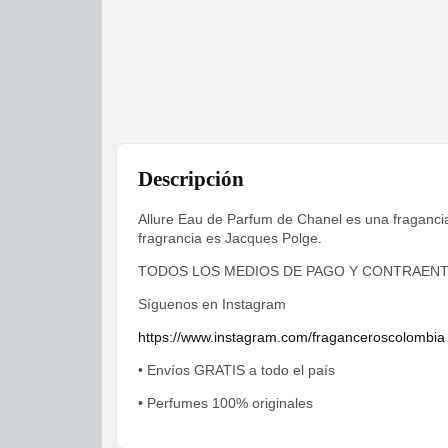
Descripción
Allure Eau de Parfum de Chanel es una fragancia 
fragrancia es Jacques Polge.
TODOS LOS MEDIOS DE PAGO Y CONTRAEN
Síguenos en Instagram
https://www.instagram.com/fraganceroscolombia
• Envíos GRATIS a todo el país
• Perfumes 100% originales