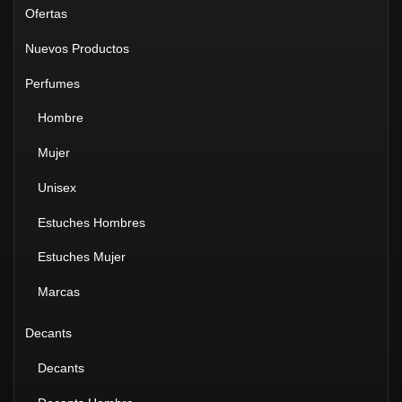
Ofertas
Nuevos Productos
Perfumes
Hombre
Mujer
Unisex
Estuches Hombres
Estuches Mujer
Marcas
Decants
Decants