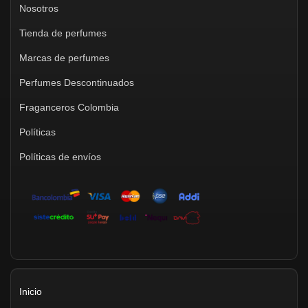
Nosotros
Tienda de perfumes
Marcas de perfumes
Perfumes Descontinuados
Fraganceros Colombia
Políticas
Políticas de envíos
Inicio