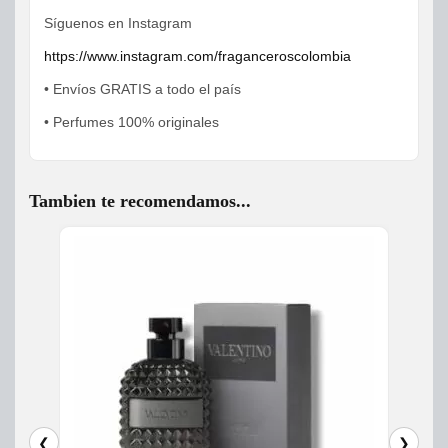
Síguenos en Instagram
https://www.instagram.com/fraganceroscolombia
• Envíos GRATIS a todo el país
• Perfumes 100% originales
Tambien te recomendamos...
❮
❯