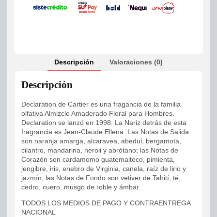
Descripción
Valoraciones (0)
Descripción
Declaration de Cartier es una fragancia de la familia
olfativa Almizcle Amaderado Floral para Hombres.
Declaration se lanzó en 1998. La Nariz detrás de esta
fragrancia es Jean-Claude Ellena. Las Notas de Salida
son naranja amarga, alcaravea, abedul, bergamota,
cilantro, mandarina, neroli y abrótano; las Notas de
Corazón son cardamomo guatemalteco, pimienta,
jengibre, iris, enebro de Virginia, canela, raíz de lirio y
jazmín; las Notas de Fondo son vetiver de Tahití, té,
cedro, cuero, musgo de roble y ámbar.
TODOS LOS MEDIOS DE PAGO Y CONTRAENTREGA
NACIONAL