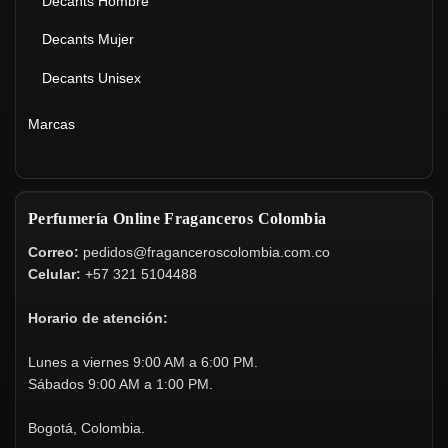
Decants Hombre
Decants Mujer
Decants Unisex
Marcas
Perfumería Online Fraganceros Colombia
Correo:
pedidos@fraganceroscolombia.com.co
Celular:
+57 321 5104488
Horario de atención:
Lunes a viernes 9:00 AM a 6:00 PM.
Sábados 9:00 AM a 1:00 PM.
Bogotá, Colombia.